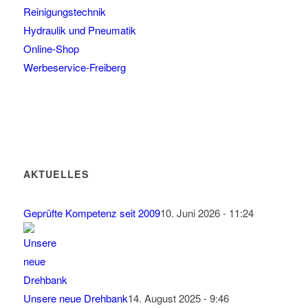
Reinigungstechnik
Hydraulik und Pneumatik
Online-Shop
Werbeservice-Freiberg
AKTUELLES
Geprüfte Kompetenz seit 2009
10. Juni 2026 - 11:24
Unsere neue Drehbank
14. August 2025 - 9:46