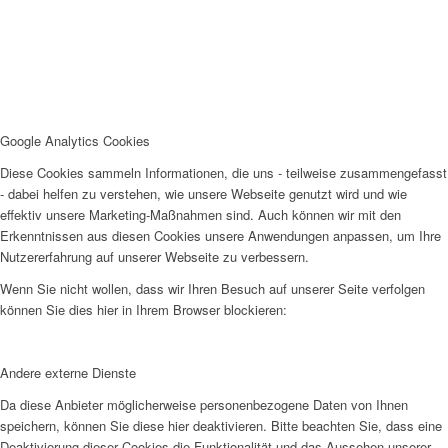
Google Analytics Cookies
Diese Cookies sammeln Informationen, die uns - teilweise zusammengefasst
- dabei helfen zu verstehen, wie unsere Webseite genutzt wird und wie
effektiv unsere Marketing-Maßnahmen sind. Auch können wir mit den
Erkenntnissen aus diesen Cookies unsere Anwendungen anpassen, um Ihre
Nutzererfahrung auf unserer Webseite zu verbessern.
Wenn Sie nicht wollen, dass wir Ihren Besuch auf unserer Seite verfolgen
können Sie dies hier in Ihrem Browser blockieren:
Andere externe Dienste
Da diese Anbieter möglicherweise personenbezogene Daten von Ihnen
speichern, können Sie diese hier deaktivieren. Bitte beachten Sie, dass eine
Deaktivierung dieser Cookies die Funktionalität und das Aussehen unserer