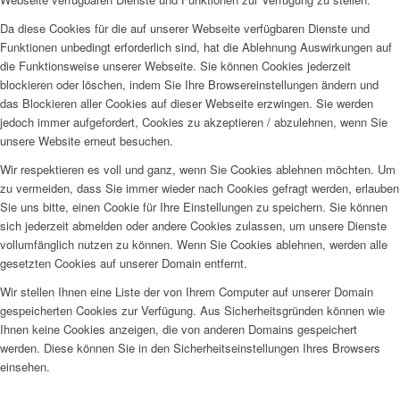
Da diese Cookies für die auf unserer Webseite verfügbaren Dienste und
Funktionen unbedingt erforderlich sind, hat die Ablehnung Auswirkungen auf
die Funktionsweise unserer Webseite. Sie können Cookies jederzeit
blockieren oder löschen, indem Sie Ihre Browsereinstellungen ändern und
das Blockieren aller Cookies auf dieser Webseite erzwingen. Sie werden
jedoch immer aufgefordert, Cookies zu akzeptieren / abzulehnen, wenn Sie
unsere Website erneut besuchen.
Wir respektieren es voll und ganz, wenn Sie Cookies ablehnen möchten. Um
zu vermeiden, dass Sie immer wieder nach Cookies gefragt werden, erlauben
Sie uns bitte, einen Cookie für Ihre Einstellungen zu speichern. Sie können
sich jederzeit abmelden oder andere Cookies zulassen, um unsere Dienste
vollumfänglich nutzen zu können. Wenn Sie Cookies ablehnen, werden alle
gesetzten Cookies auf unserer Domain entfernt.
Wir stellen Ihnen eine Liste der von Ihrem Computer auf unserer Domain
gespeicherten Cookies zur Verfügung. Aus Sicherheitsgründen können wie
Ihnen keine Cookies anzeigen, die von anderen Domains gespeichert
werden. Diese können Sie in den Sicherheitseinstellungen Ihres Browsers
einsehen.