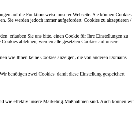
.
kungen auf die Funktionsweise unserer Webseite. Sie können Cookies
gen. Sie werden jedoch immer aufgefordert, Cookies zu akzeptieren /
n, erlauben Sie uns bitte, einen Cookie für Ihre Einstellungen zu
 Cookies ablehnen, werden alle gesetzten Cookies auf unserer
önnen wie Ihnen keine Cookies anzeigen, die von anderen Domains
Wir benötigen zwei Cookies, damit diese Einstellung gespeichert
d und wie effektiv unsere Marketing-Maßnahmen sind. Auch können wir