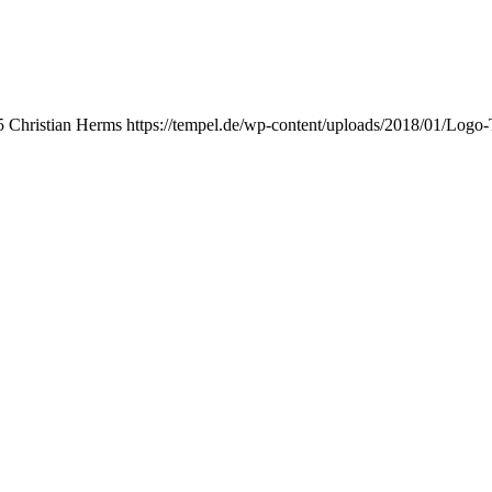
5
Christian Herms
https://tempel.de/wp-content/uploads/2018/01/Logo