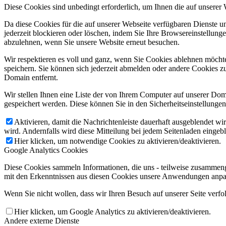
Diese Cookies sind unbedingt erforderlich, um Ihnen die auf unserer
Da diese Cookies für die auf unserer Webseite verfügbaren Dienste 
jederzeit blockieren oder löschen, indem Sie Ihre Browsereinstellung
abzulehnen, wenn Sie unsere Website erneut besuchen.
Wir respektieren es voll und ganz, wenn Sie Cookies ablehnen möchte
speichern. Sie können sich jederzeit abmelden oder andere Cookies z
Domain entfernt.
Wir stellen Ihnen eine Liste der von Ihrem Computer auf unserer D
gespeichert werden. Diese können Sie in den Sicherheitseinstellunge
Aktivieren, damit die Nachrichtenleiste dauerhaft ausgeblendet w
wird. Andernfalls wird diese Mitteilung bei jedem Seitenladen eingeb
Hier klicken, um notwendige Cookies zu aktivieren/deaktivieren.
Google Analytics Cookies
Diese Cookies sammeln Informationen, die uns - teilweise zusammeng
mit den Erkenntnissen aus diesen Cookies unsere Anwendungen anpas
Wenn Sie nicht wollen, dass wir Ihren Besuch auf unserer Seite verfo
Hier klicken, um Google Analytics zu aktivieren/deaktivieren.
Andere externe Dienste