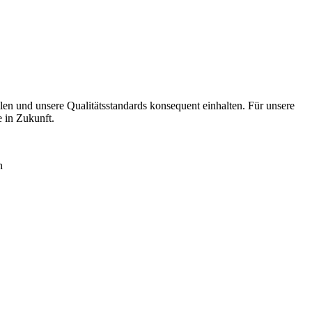
llen
und unsere Qualitätsstandards konsequent einhalten. Für unsere
 in Zukunft.