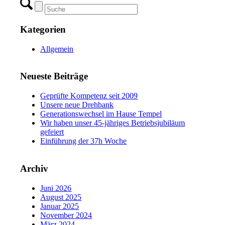
Kategorien
Allgemein
Neueste Beiträge
Geprüfte Kompetenz seit 2009
Unsere neue Drehbank
Generationswechsel im Hause Tempel
Wir haben unser 45-jähriges Betriebsjubiläum
gefeiert
Einführung der 37h Woche
Archiv
Juni 2026
August 2025
Januar 2025
November 2024
März 2024