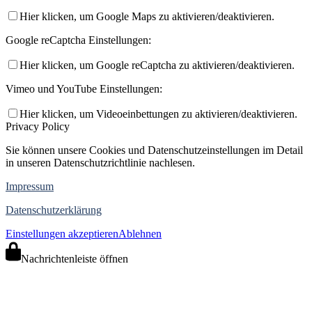
Hier klicken, um Google Maps zu aktivieren/deaktivieren.
Google reCaptcha Einstellungen:
Hier klicken, um Google reCaptcha zu aktivieren/deaktivieren.
Vimeo und YouTube Einstellungen:
Hier klicken, um Videoeinbettungen zu aktivieren/deaktivieren.
Privacy Policy
Sie können unsere Cookies und Datenschutzeinstellungen im Detail
in unseren Datenschutzrichtlinie nachlesen.
Impressum
Datenschutzerklärung
Einstellungen akzeptieren
Ablehnen
Nachrichtenleiste öffnen