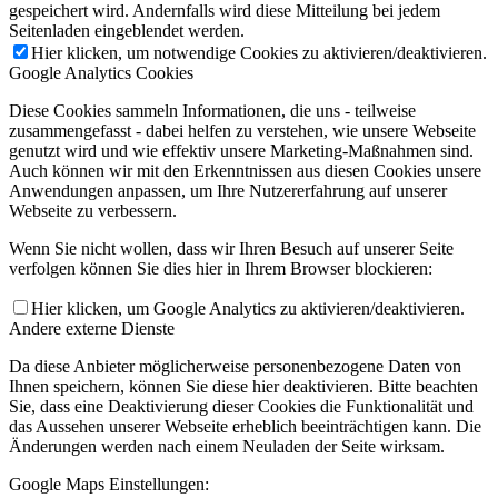
gespeichert wird. Andernfalls wird diese Mitteilung bei jedem
Seitenladen eingeblendet werden.
Hier klicken, um notwendige Cookies zu aktivieren/deaktivieren.
Google Analytics Cookies
Diese Cookies sammeln Informationen, die uns - teilweise
zusammengefasst - dabei helfen zu verstehen, wie unsere Webseite
genutzt wird und wie effektiv unsere Marketing-Maßnahmen sind.
Auch können wir mit den Erkenntnissen aus diesen Cookies unsere
Anwendungen anpassen, um Ihre Nutzererfahrung auf unserer
Webseite zu verbessern.
Wenn Sie nicht wollen, dass wir Ihren Besuch auf unserer Seite
verfolgen können Sie dies hier in Ihrem Browser blockieren:
Hier klicken, um Google Analytics zu aktivieren/deaktivieren.
Andere externe Dienste
Da diese Anbieter möglicherweise personenbezogene Daten von
Ihnen speichern, können Sie diese hier deaktivieren. Bitte beachten
Sie, dass eine Deaktivierung dieser Cookies die Funktionalität und
das Aussehen unserer Webseite erheblich beeinträchtigen kann. Die
Änderungen werden nach einem Neuladen der Seite wirksam.
Google Maps Einstellungen: