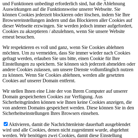
und Funktionen unbedingt erforderlich sind, hat die Ablehnung
Auswirkungen auf die Funktionsweise unserer Webseite. Sie
können Cookies jederzeit blockieren oder löschen, indem Sie Ihre
Browsereinstellungen ändern und das Blockieren aller Cookies auf
dieser Webseite erzwingen. Sie werden jedoch immer aufgefordert,
Cookies zu akzeptieren / abzulehnen, wenn Sie unsere Website
erneut besuchen.
Wir respektieren es voll und ganz, wenn Sie Cookies ablehnen
möchten. Um zu vermeiden, dass Sie immer wieder nach Cookies
gefragt werden, erlauben Sie uns bitte, einen Cookie für Ihre
Einstellungen zu speichern. Sie können sich jederzeit abmelden oder
andere Cookies zulassen, um unsere Dienste vollumfänglich nutzen
zu können. Wenn Sie Cookies ablehnen, werden alle gesetzten
Cookies auf unserer Domain entfernt.
Wir stellen Ihnen eine Liste der von Ihrem Computer auf unserer
Domain gespeicherten Cookies zur Verfügung. Aus
Sicherheitsgründen können wie Ihnen keine Cookies anzeigen, die
von anderen Domains gespeichert werden. Diese können Sie in den
Sicherheitseinstellungen Ihres Browsers einsehen.
Aktivieren, damit die Nachrichtenleiste dauerhaft ausgeblendet
wird und alle Cookies, denen nicht zugestimmt wurde, abgelehnt
werden. Wir benötigen zwei Cookies, damit diese Einstellung