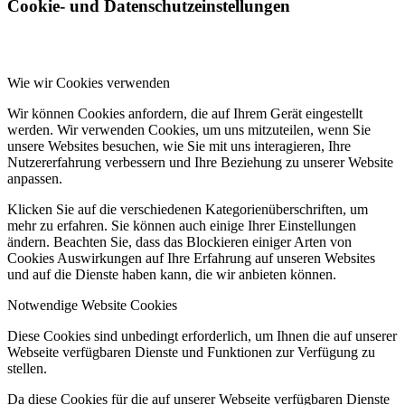
Cookie- und Datenschutzeinstellungen
Wie wir Cookies verwenden
Wir können Cookies anfordern, die auf Ihrem Gerät eingestellt
werden. Wir verwenden Cookies, um uns mitzuteilen, wenn Sie
unsere Websites besuchen, wie Sie mit uns interagieren, Ihre
Nutzererfahrung verbessern und Ihre Beziehung zu unserer Website
anpassen.
Klicken Sie auf die verschiedenen Kategorienüberschriften, um
mehr zu erfahren. Sie können auch einige Ihrer Einstellungen
ändern. Beachten Sie, dass das Blockieren einiger Arten von
Cookies Auswirkungen auf Ihre Erfahrung auf unseren Websites
und auf die Dienste haben kann, die wir anbieten können.
Notwendige Website Cookies
Diese Cookies sind unbedingt erforderlich, um Ihnen die auf unserer
Webseite verfügbaren Dienste und Funktionen zur Verfügung zu
stellen.
Da diese Cookies für die auf unserer Webseite verfügbaren Dienste