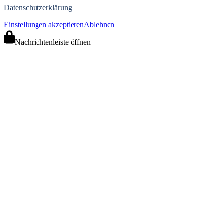
Datenschutzerklärung
Einstellungen akzeptieren
Ablehnen
Nachrichtenleiste öffnen