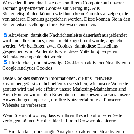
Wir stellen Ihnen eine Liste der von Ihrem Computer auf unserer
Domain gespeicherten Cookies zur Verfügung. Aus
Sicherheitsgründen können wie Ihnen keine Cookies anzeigen, die
von anderen Domains gespeichert werden. Diese können Sie in den
Sicherheitseinstellungen Ihres Browsers einsehen.
Aktivieren, damit die Nachrichtenleiste dauerhaft ausgeblendet
wird und alle Cookies, denen nicht zugestimmt wurde, abgelehnt
werden. Wir benötigen zwei Cookies, damit diese Einstellung
gespeichert wird. Andernfalls wird diese Mitteilung bei jedem
Seitenladen eingeblendet werden.
Hier klicken, um notwendige Cookies zu aktivieren/deaktivieren.
Google Analytics Cookies
Diese Cookies sammeln Informationen, die uns - teilweise
zusammengefasst - dabei helfen zu verstehen, wie unsere Webseite
genutzt wird und wie effektiv unsere Marketing-Maßnahmen sind.
Auch können wir mit den Erkenntnissen aus diesen Cookies unsere
Anwendungen anpassen, um Ihre Nutzererfahrung auf unserer
Webseite zu verbessern.
Wenn Sie nicht wollen, dass wir Ihren Besuch auf unserer Seite
verfolgen können Sie dies hier in Ihrem Browser blockieren:
Hier klicken, um Google Analytics zu aktivieren/deaktivieren.