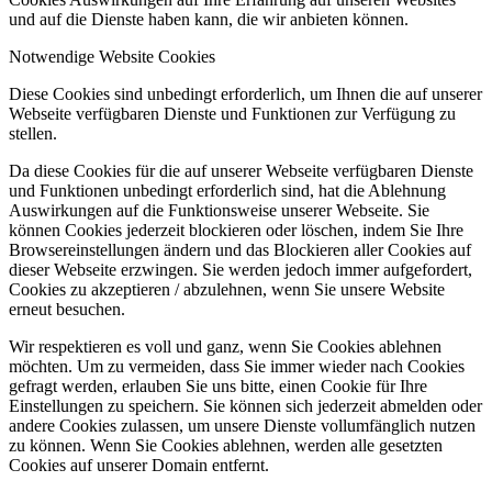
und auf die Dienste haben kann, die wir anbieten können.
Notwendige Website Cookies
Diese Cookies sind unbedingt erforderlich, um Ihnen die auf unserer
Webseite verfügbaren Dienste und Funktionen zur Verfügung zu
stellen.
Da diese Cookies für die auf unserer Webseite verfügbaren Dienste
und Funktionen unbedingt erforderlich sind, hat die Ablehnung
Auswirkungen auf die Funktionsweise unserer Webseite. Sie
können Cookies jederzeit blockieren oder löschen, indem Sie Ihre
Browsereinstellungen ändern und das Blockieren aller Cookies auf
dieser Webseite erzwingen. Sie werden jedoch immer aufgefordert,
Cookies zu akzeptieren / abzulehnen, wenn Sie unsere Website
erneut besuchen.
Wir respektieren es voll und ganz, wenn Sie Cookies ablehnen
möchten. Um zu vermeiden, dass Sie immer wieder nach Cookies
gefragt werden, erlauben Sie uns bitte, einen Cookie für Ihre
Einstellungen zu speichern. Sie können sich jederzeit abmelden oder
andere Cookies zulassen, um unsere Dienste vollumfänglich nutzen
zu können. Wenn Sie Cookies ablehnen, werden alle gesetzten
Cookies auf unserer Domain entfernt.