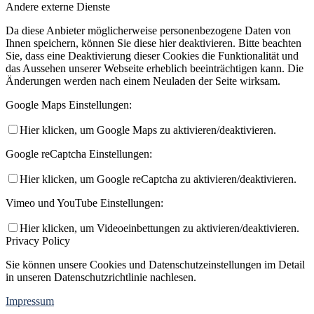
Andere externe Dienste
Da diese Anbieter möglicherweise personenbezogene Daten von
Ihnen speichern, können Sie diese hier deaktivieren. Bitte beachten
Sie, dass eine Deaktivierung dieser Cookies die Funktionalität und
das Aussehen unserer Webseite erheblich beeinträchtigen kann. Die
Änderungen werden nach einem Neuladen der Seite wirksam.
Google Maps Einstellungen:
Hier klicken, um Google Maps zu aktivieren/deaktivieren.
Google reCaptcha Einstellungen:
Hier klicken, um Google reCaptcha zu aktivieren/deaktivieren.
Vimeo und YouTube Einstellungen:
Hier klicken, um Videoeinbettungen zu aktivieren/deaktivieren.
Privacy Policy
Sie können unsere Cookies und Datenschutzeinstellungen im Detail
in unseren Datenschutzrichtlinie nachlesen.
Impressum