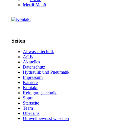
Menü
Menü
Seiten
Abwassertechnik
AGB
Aktuelles
Datenschutz
Hydraulik und Pneumatik
Impressum
Karriere
Kontakt
Reinigungstechnik
Sopra
Startseite
Team
Über uns
Umweltbewusst waschen