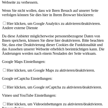
Webseite zu verbessern.
Wenn Sie nicht wollen, dass wir Ihren Besuch auf unserer Seite
verfolgen können Sie dies hier in Ihrem Browser blockieren:
Hier klicken, um Google Analytics zu aktivieren/deaktivieren.
Andere externe Dienste
Da diese Anbieter möglicherweise personenbezogene Daten von
Ihnen speichern, können Sie diese hier deaktivieren. Bitte beachten
Sie, dass eine Deaktivierung dieser Cookies die Funktionalität und
das Aussehen unserer Webseite erheblich beeinträchtigen kann. Die
Änderungen werden nach einem Neuladen der Seite wirksam.
Google Maps Einstellungen:
Hier klicken, um Google Maps zu aktivieren/deaktivieren.
Google reCaptcha Einstellungen:
Hier klicken, um Google reCaptcha zu aktivieren/deaktivieren.
Vimeo und YouTube Einstellungen:
Hier klicken, um Videoeinbettungen zu aktivieren/deaktivieren.