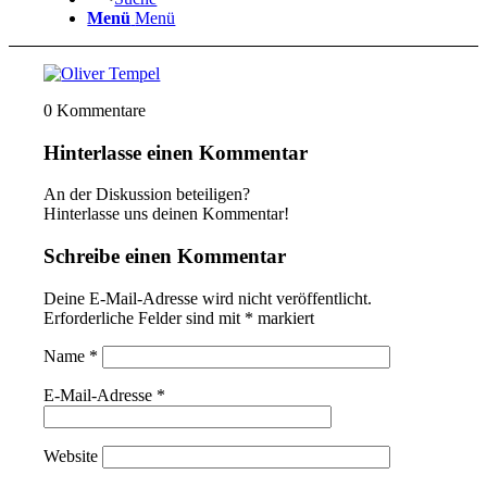
Menü
Menü
0
Kommentare
Hinterlasse einen Kommentar
An der Diskussion beteiligen?
Hinterlasse uns deinen Kommentar!
Schreibe einen Kommentar
Deine E-Mail-Adresse wird nicht veröffentlicht.
Erforderliche Felder sind mit
*
markiert
Name
*
E-Mail-Adresse
*
Website