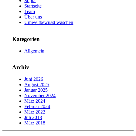
Sopra
Startseite
Team
Über uns
Umweltbewusst waschen
Kategorien
Allgemein
Archiv
Juni 2026
August 2025
Januar 2025
November 2024
März 2024
Februar 2024
März 2022
Juli 2018
März 2018