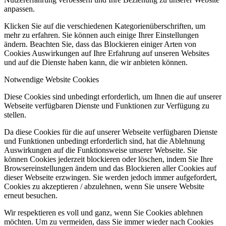
anpassen.
Klicken Sie auf die verschiedenen Kategorienüberschriften, um
mehr zu erfahren. Sie können auch einige Ihrer Einstellungen
ändern. Beachten Sie, dass das Blockieren einiger Arten von
Cookies Auswirkungen auf Ihre Erfahrung auf unseren Websites
und auf die Dienste haben kann, die wir anbieten können.
Notwendige Website Cookies
Diese Cookies sind unbedingt erforderlich, um Ihnen die auf unserer
Webseite verfügbaren Dienste und Funktionen zur Verfügung zu
stellen.
Da diese Cookies für die auf unserer Webseite verfügbaren Dienste
und Funktionen unbedingt erforderlich sind, hat die Ablehnung
Auswirkungen auf die Funktionsweise unserer Webseite. Sie
können Cookies jederzeit blockieren oder löschen, indem Sie Ihre
Browsereinstellungen ändern und das Blockieren aller Cookies auf
dieser Webseite erzwingen. Sie werden jedoch immer aufgefordert,
Cookies zu akzeptieren / abzulehnen, wenn Sie unsere Website
erneut besuchen.
Wir respektieren es voll und ganz, wenn Sie Cookies ablehnen
möchten. Um zu vermeiden, dass Sie immer wieder nach Cookies