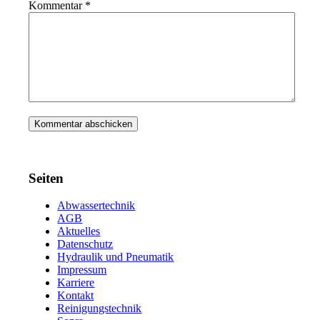
Kommentar
*
Seiten
Abwassertechnik
AGB
Aktuelles
Datenschutz
Hydraulik und Pneumatik
Impressum
Karriere
Kontakt
Reinigungstechnik