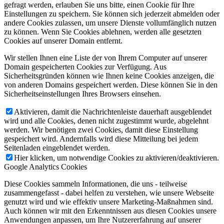
gefragt werden, erlauben Sie uns bitte, einen Cookie für Ihre
Einstellungen zu speichern. Sie können sich jederzeit abmelden oder
andere Cookies zulassen, um unsere Dienste vollumfänglich nutzen
zu können. Wenn Sie Cookies ablehnen, werden alle gesetzten
Cookies auf unserer Domain entfernt.
Wir stellen Ihnen eine Liste der von Ihrem Computer auf unserer
Domain gespeicherten Cookies zur Verfügung. Aus
Sicherheitsgründen können wie Ihnen keine Cookies anzeigen, die
von anderen Domains gespeichert werden. Diese können Sie in den
Sicherheitseinstellungen Ihres Browsers einsehen.
Aktivieren, damit die Nachrichtenleiste dauerhaft ausgeblendet
wird und alle Cookies, denen nicht zugestimmt wurde, abgelehnt
werden. Wir benötigen zwei Cookies, damit diese Einstellung
gespeichert wird. Andernfalls wird diese Mitteilung bei jedem
Seitenladen eingeblendet werden.
Hier klicken, um notwendige Cookies zu aktivieren/deaktivieren.
Google Analytics Cookies
Diese Cookies sammeln Informationen, die uns - teilweise
zusammengefasst - dabei helfen zu verstehen, wie unsere Webseite
genutzt wird und wie effektiv unsere Marketing-Maßnahmen sind.
Auch können wir mit den Erkenntnissen aus diesen Cookies unsere
Anwendungen anpassen, um Ihre Nutzererfahrung auf unserer