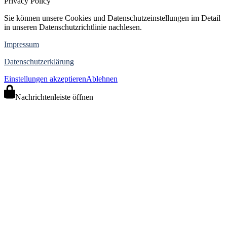
Privacy Policy
Sie können unsere Cookies und Datenschutzeinstellungen im Detail
in unseren Datenschutzrichtlinie nachlesen.
Impressum
Datenschutzerklärung
Einstellungen akzeptieren
Ablehnen
Nachrichtenleiste öffnen