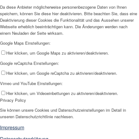
Da diese Anbieter möglicherweise personenbezogene Daten von Ihnen
speichern, können Sie diese hier deaktivieren. Bitte beachten Sie, dass eine
Deaktivierung dieser Cookies die Funktionalität und das Aussehen unserer
Webseite erheblich beeinträchtigen kann. Die Änderungen werden nach
einem Neuladen der Seite wirksam.
Google Maps Einstellungen:
Hier klicken, um Google Maps zu aktivieren/deaktivieren.
Google reCaptcha Einstellungen:
Hier klicken, um Google reCaptcha zu aktivieren/deaktivieren.
Vimeo und YouTube Einstellungen:
Hier klicken, um Videoeinbettungen zu aktivieren/deaktivieren.
Privacy Policy
Sie können unsere Cookies und Datenschutzeinstellungen im Detail in
unseren Datenschutzrichtlinie nachlesen.
Impressum
Datenschutzerklärung