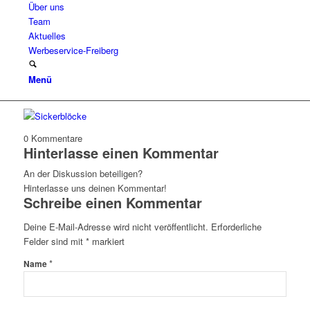
Über uns
Team
Aktuelles
Werbeservice-Freiberg
Menü
0
Kommentare
Hinterlasse einen Kommentar
An der Diskussion beteiligen?
Hinterlasse uns deinen Kommentar!
Schreibe einen Kommentar
Deine E-Mail-Adresse wird nicht veröffentlicht.
Erforderliche
Felder sind mit
*
markiert
*
Name