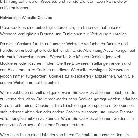
Erfahrung auf unseren Websites und auf die Dienste haben kann, die wir
anbieten können.
Notwendige Website Cookies
Diese Cookies sind unbedingt erforderlich, um Ihnen die auf unserer
Webseite verfügbaren Dienste und Funktionen zur Verfügung zu stellen.
Da diese Cookies für die auf unserer Webseite verfügbaren Dienste und
Funktionen unbedingt erforderlich sind, hat die Ablehnung Auswirkungen auf
die Funktionsweise unserer Webseite. Sie können Cookies jederzeit
blockieren oder löschen, indem Sie Ihre Browsereinstellungen ändern und
das Blockieren aller Cookies auf dieser Webseite erzwingen. Sie werden
jedoch immer aufgefordert, Cookies zu akzeptieren / abzulehnen, wenn Sie
unsere Website erneut besuchen.
Wir respektieren es voll und ganz, wenn Sie Cookies ablehnen möchten. Um
zu vermeiden, dass Sie immer wieder nach Cookies gefragt werden, erlauben
Sie uns bitte, einen Cookie für Ihre Einstellungen zu speichern. Sie können
sich jederzeit abmelden oder andere Cookies zulassen, um unsere Dienste
vollumfänglich nutzen zu können. Wenn Sie Cookies ablehnen, werden alle
gesetzten Cookies auf unserer Domain entfernt.
Wir stellen Ihnen eine Liste der von Ihrem Computer auf unserer Domain