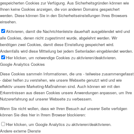
gespeicherten Cookies zur Verfügung. Aus Sicherheitsgründen können wie
Ihnen keine Cookies anzeigen, die von anderen Domains gespeichert
werden. Diese können Sie in den Sicherheitseinstellungen Ihres Browsers
einsehen.
Aktivieren, damit die Nachrichtenleiste dauerhaft ausgeblendet wird und
alle Cookies, denen nicht zugestimmt wurde, abgelehnt werden. Wir
benötigen zwei Cookies, damit diese Einstellung gespeichert wird.
Andernfalls wird diese Mitteilung bei jedem Seitenladen eingeblendet werden.
Hier klicken, um notwendige Cookies zu aktivieren/deaktivieren.
Google Analytics Cookies
Diese Cookies sammeln Informationen, die uns - teilweise zusammengefasst
- dabei helfen zu verstehen, wie unsere Webseite genutzt wird und wie
effektiv unsere Marketing-Maßnahmen sind. Auch können wir mit den
Erkenntnissen aus diesen Cookies unsere Anwendungen anpassen, um Ihre
Nutzererfahrung auf unserer Webseite zu verbessern.
Wenn Sie nicht wollen, dass wir Ihren Besuch auf unserer Seite verfolgen
können Sie dies hier in Ihrem Browser blockieren:
Hier klicken, um Google Analytics zu aktivieren/deaktivieren.
Andere externe Dienste