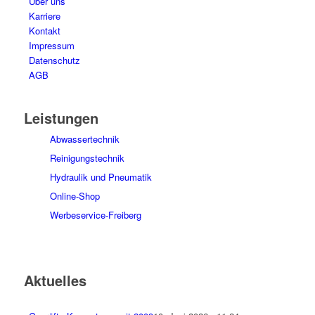
Über uns
Karriere
Kontakt
Impressum
Datenschutz
AGB
Leistungen
Abwassertechnik
Reinigungstechnik
Hydraulik und Pneumatik
Online-Shop
Werbeservice-Freiberg
Aktuelles