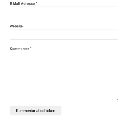
*
E-Mail-Adresse
Website
*
Kommentar