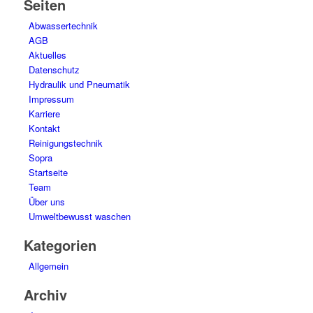
Seiten
Abwassertechnik
AGB
Aktuelles
Datenschutz
Hydraulik und Pneumatik
Impressum
Karriere
Kontakt
Reinigungstechnik
Sopra
Startseite
Team
Über uns
Umweltbewusst waschen
Kategorien
Allgemein
Archiv