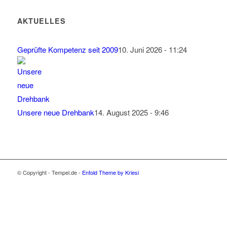
AKTUELLES
Geprüfte Kompetenz seit 2009
10. Juni 2026 - 11:24
Unsere neue Drehbank
14. August 2025 - 9:46
© Copyright - Tempel.de -
Enfold Theme by Kriesi
Wir verwenden Cookies
Wir können diese zur Analyse unserer