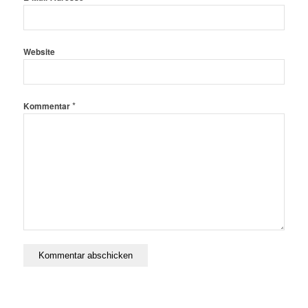
Website
*
Kommentar