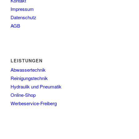
Kontakt
Impressum
Datenschutz
AGB
LEISTUNGEN
Abwassertechnik
Reinigungstechnik
Hydraulik und Pneumatik
Online-Shop
Werbeservice-Freiberg