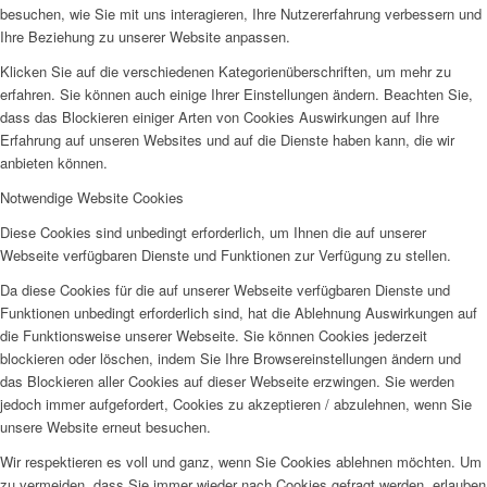
besuchen, wie Sie mit uns interagieren, Ihre Nutzererfahrung verbessern und
Ihre Beziehung zu unserer Website anpassen.
Klicken Sie auf die verschiedenen Kategorienüberschriften, um mehr zu
erfahren. Sie können auch einige Ihrer Einstellungen ändern. Beachten Sie,
dass das Blockieren einiger Arten von Cookies Auswirkungen auf Ihre
Erfahrung auf unseren Websites und auf die Dienste haben kann, die wir
anbieten können.
Notwendige Website Cookies
Diese Cookies sind unbedingt erforderlich, um Ihnen die auf unserer
Webseite verfügbaren Dienste und Funktionen zur Verfügung zu stellen.
Da diese Cookies für die auf unserer Webseite verfügbaren Dienste und
Funktionen unbedingt erforderlich sind, hat die Ablehnung Auswirkungen auf
die Funktionsweise unserer Webseite. Sie können Cookies jederzeit
blockieren oder löschen, indem Sie Ihre Browsereinstellungen ändern und
das Blockieren aller Cookies auf dieser Webseite erzwingen. Sie werden
jedoch immer aufgefordert, Cookies zu akzeptieren / abzulehnen, wenn Sie
unsere Website erneut besuchen.
Wir respektieren es voll und ganz, wenn Sie Cookies ablehnen möchten. Um
zu vermeiden, dass Sie immer wieder nach Cookies gefragt werden, erlauben