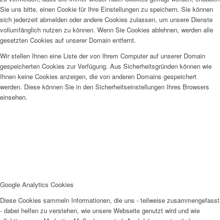
Sie uns bitte, einen Cookie für Ihre Einstellungen zu speichern. Sie können
sich jederzeit abmelden oder andere Cookies zulassen, um unsere Dienste
vollumfänglich nutzen zu können. Wenn Sie Cookies ablehnen, werden alle
gesetzten Cookies auf unserer Domain entfernt.
Wir stellen Ihnen eine Liste der von Ihrem Computer auf unserer Domain
gespeicherten Cookies zur Verfügung. Aus Sicherheitsgründen können wie
Ihnen keine Cookies anzeigen, die von anderen Domains gespeichert
werden. Diese können Sie in den Sicherheitseinstellungen Ihres Browsers
einsehen.
Google Analytics Cookies
Diese Cookies sammeln Informationen, die uns - teilweise zusammengefasst
- dabei helfen zu verstehen, wie unsere Webseite genutzt wird und wie