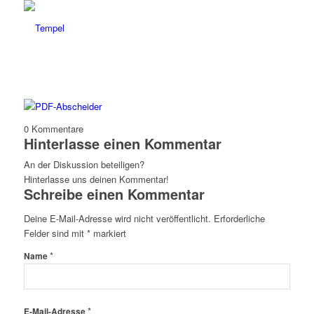
0
Kommentare
Hinterlasse einen Kommentar
An der Diskussion beteiligen?
Hinterlasse uns deinen Kommentar!
Schreibe einen Kommentar
Deine E-Mail-Adresse wird nicht veröffentlicht.
Erforderliche
Felder sind mit
*
markiert
*
Name
*
E-Mail-Adresse