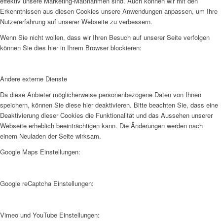
effektiv unsere Marketing-Maßnahmen sind. Auch können wir mit den
Erkenntnissen aus diesen Cookies unsere Anwendungen anpassen, um Ihre
Nutzererfahrung auf unserer Webseite zu verbessern.
Wenn Sie nicht wollen, dass wir Ihren Besuch auf unserer Seite verfolgen
können Sie dies hier in Ihrem Browser blockieren:
Andere externe Dienste
Da diese Anbieter möglicherweise personenbezogene Daten von Ihnen
speichern, können Sie diese hier deaktivieren. Bitte beachten Sie, dass eine
Deaktivierung dieser Cookies die Funktionalität und das Aussehen unserer
Webseite erheblich beeinträchtigen kann. Die Änderungen werden nach
einem Neuladen der Seite wirksam.
Google Maps Einstellungen:
Google reCaptcha Einstellungen:
Vimeo und YouTube Einstellungen: