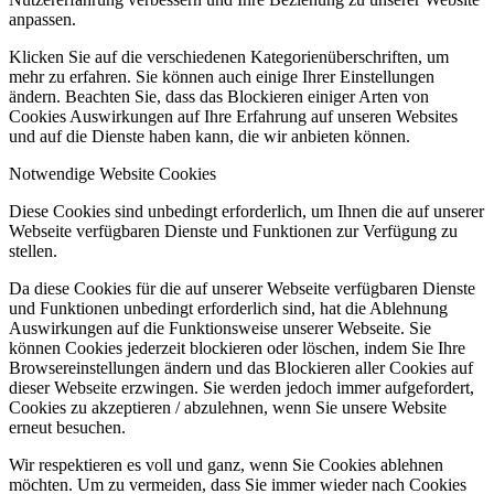
anpassen.
Klicken Sie auf die verschiedenen Kategorienüberschriften, um
mehr zu erfahren. Sie können auch einige Ihrer Einstellungen
ändern. Beachten Sie, dass das Blockieren einiger Arten von
Cookies Auswirkungen auf Ihre Erfahrung auf unseren Websites
und auf die Dienste haben kann, die wir anbieten können.
Notwendige Website Cookies
Diese Cookies sind unbedingt erforderlich, um Ihnen die auf unserer
Webseite verfügbaren Dienste und Funktionen zur Verfügung zu
stellen.
Da diese Cookies für die auf unserer Webseite verfügbaren Dienste
und Funktionen unbedingt erforderlich sind, hat die Ablehnung
Auswirkungen auf die Funktionsweise unserer Webseite. Sie
können Cookies jederzeit blockieren oder löschen, indem Sie Ihre
Browsereinstellungen ändern und das Blockieren aller Cookies auf
dieser Webseite erzwingen. Sie werden jedoch immer aufgefordert,
Cookies zu akzeptieren / abzulehnen, wenn Sie unsere Website
erneut besuchen.
Wir respektieren es voll und ganz, wenn Sie Cookies ablehnen
möchten. Um zu vermeiden, dass Sie immer wieder nach Cookies