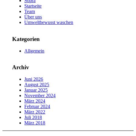
Sopra
Startseite
Team
Über uns
Umweltbewusst waschen
Kategorien
Allgemein
Archiv
Juni 2026
August 2025
Januar 2025
November 2024
März 2024
Februar 2024
März 2022
Juli 2018
März 2018