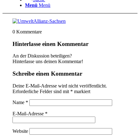
Menü
Menü
0
Kommentare
Hinterlasse einen Kommentar
An der Diskussion beteiligen?
Hinterlasse uns deinen Kommentar!
Schreibe einen Kommentar
Deine E-Mail-Adresse wird nicht veröffentlicht.
Erforderliche Felder sind mit
*
markiert
Name
*
E-Mail-Adresse
*
Website