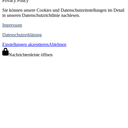
Privacy Policy
Sie können unsere Cookies und Datenschutzeinstellungen im Detail
in unseren Datenschutzrichtlinie nachlesen.
Impressum
Datenschutzerklärung
Einstellungen akzeptieren
Ablehnen
Nachrichtenleiste öffnen