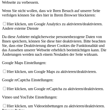
Webseite zu verbessern.
Wenn Sie nicht wollen, dass wir Ihren Besuch auf unserer Seite
verfolgen können Sie dies hier in Ihrem Browser blockieren:
Hier klicken, um Google Analytics zu aktivieren/deaktivieren.
Andere externe Dienste
Da diese Anbieter möglicherweise personenbezogene Daten von
Ihnen speichern, können Sie diese hier deaktivieren. Bitte beachten
Sie, dass eine Deaktivierung dieser Cookies die Funktionalität und
das Aussehen unserer Webseite erheblich beeinträchtigen kann. Die
Änderungen werden nach einem Neuladen der Seite wirksam.
Google Maps Einstellungen:
Hier klicken, um Google Maps zu aktivieren/deaktivieren.
Google reCaptcha Einstellungen:
Hier klicken, um Google reCaptcha zu aktivieren/deaktivieren.
Vimeo und YouTube Einstellungen:
Hier klicken, um Videoeinbettungen zu aktivieren/deaktivieren.