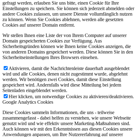
gefragt werden, erlauben Sie uns bitte, einen Cookie für Ihre
Einstellungen zu speichern. Sie können sich jederzeit abmelden oder
andere Cookies zulassen, um unsere Dienste vollumfänglich nutzen
zu können. Wenn Sie Cookies ablehnen, werden alle gesetzten
Cookies auf unserer Domain entfernt.
Wir stellen Ihnen eine Liste der von Ihrem Computer auf unserer
Domain gespeicherten Cookies zur Verfügung. Aus
Sicherheitsgründen können wie Ihnen keine Cookies anzeigen, die
von anderen Domains gespeichert werden. Diese können Sie in den
Sicherheitseinstellungen Ihres Browsers einsehen.
Aktivieren, damit die Nachrichtenleiste dauerhaft ausgeblendet
wird und alle Cookies, denen nicht zugestimmt wurde, abgelehnt
werden. Wir benötigen zwei Cookies, damit diese Einstellung
gespeichert wird. Andernfalls wird diese Mitteilung bei jedem
Seitenladen eingeblendet werden.
Hier klicken, um notwendige Cookies zu aktivieren/deaktivieren.
Google Analytics Cookies
Diese Cookies sammeln Informationen, die uns - teilweise
zusammengefasst - dabei helfen zu verstehen, wie unsere Webseite
genutzt wird und wie effektiv unsere Marketing-Maßnahmen sind.
Auch können wir mit den Erkenntnissen aus diesen Cookies unsere
Anwendungen anpassen, um Ihre Nutzererfahrung auf unserer