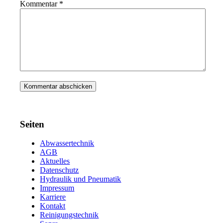
Kommentar
*
Seiten
Abwassertechnik
AGB
Aktuelles
Datenschutz
Hydraulik und Pneumatik
Impressum
Karriere
Kontakt
Reinigungstechnik