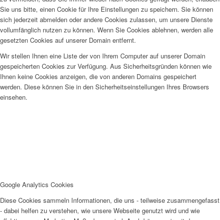
Sie uns bitte, einen Cookie für Ihre Einstellungen zu speichern. Sie können
sich jederzeit abmelden oder andere Cookies zulassen, um unsere Dienste
vollumfänglich nutzen zu können. Wenn Sie Cookies ablehnen, werden alle
gesetzten Cookies auf unserer Domain entfernt.
Wir stellen Ihnen eine Liste der von Ihrem Computer auf unserer Domain
gespeicherten Cookies zur Verfügung. Aus Sicherheitsgründen können wie
Ihnen keine Cookies anzeigen, die von anderen Domains gespeichert
werden. Diese können Sie in den Sicherheitseinstellungen Ihres Browsers
einsehen.
Google Analytics Cookies
Diese Cookies sammeln Informationen, die uns - teilweise zusammengefasst
- dabei helfen zu verstehen, wie unsere Webseite genutzt wird und wie