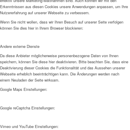
effektiv unsere Marketing-Maßnahmen sind. Auch können wir mit den
Erkenntnissen aus diesen Cookies unsere Anwendungen anpassen, um Ihre
Nutzererfahrung auf unserer Webseite zu verbessern.
Wenn Sie nicht wollen, dass wir Ihren Besuch auf unserer Seite verfolgen
können Sie dies hier in Ihrem Browser blockieren:
Andere externe Dienste
Da diese Anbieter möglicherweise personenbezogene Daten von Ihnen
speichern, können Sie diese hier deaktivieren. Bitte beachten Sie, dass eine
Deaktivierung dieser Cookies die Funktionalität und das Aussehen unserer
Webseite erheblich beeinträchtigen kann. Die Änderungen werden nach
einem Neuladen der Seite wirksam.
Google Maps Einstellungen:
Google reCaptcha Einstellungen:
Vimeo und YouTube Einstellungen: