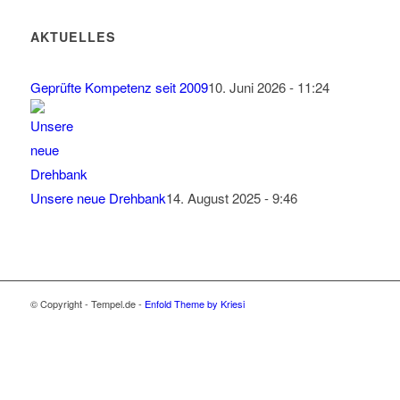
AKTUELLES
Geprüfte Kompetenz seit 2009
10. Juni 2026 - 11:24
Unsere neue Drehbank
14. August 2025 - 9:46
© Copyright - Tempel.de -
Enfold Theme by Kriesi
Wir verwenden Cookies
Wir können diese zur Analyse unserer