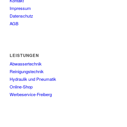
Kontakt
Impressum
Datenschutz
AGB
LEISTUNGEN
Abwassertechnik
Reinigungstechnik
Hydraulik und Pneumatik
Online-Shop
Werbeservice-Freiberg