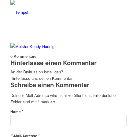
0
Kommentare
Hinterlasse einen Kommentar
An der Diskussion beteiligen?
Hinterlasse uns deinen Kommentar!
Schreibe einen Kommentar
Deine E-Mail-Adresse wird nicht veröffentlicht.
Erforderliche
Felder sind mit
*
markiert
*
Name
*
E-Mail-Adresse