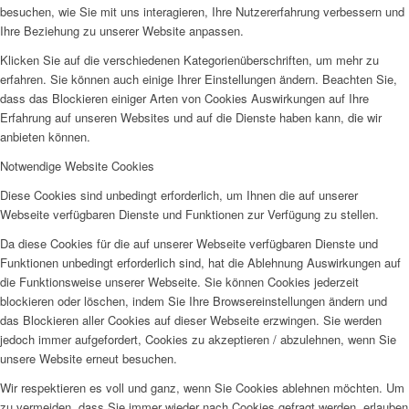
besuchen, wie Sie mit uns interagieren, Ihre Nutzererfahrung verbessern und
Ihre Beziehung zu unserer Website anpassen.
Klicken Sie auf die verschiedenen Kategorienüberschriften, um mehr zu
erfahren. Sie können auch einige Ihrer Einstellungen ändern. Beachten Sie,
dass das Blockieren einiger Arten von Cookies Auswirkungen auf Ihre
Erfahrung auf unseren Websites und auf die Dienste haben kann, die wir
anbieten können.
Notwendige Website Cookies
Diese Cookies sind unbedingt erforderlich, um Ihnen die auf unserer
Webseite verfügbaren Dienste und Funktionen zur Verfügung zu stellen.
Da diese Cookies für die auf unserer Webseite verfügbaren Dienste und
Funktionen unbedingt erforderlich sind, hat die Ablehnung Auswirkungen auf
die Funktionsweise unserer Webseite. Sie können Cookies jederzeit
blockieren oder löschen, indem Sie Ihre Browsereinstellungen ändern und
das Blockieren aller Cookies auf dieser Webseite erzwingen. Sie werden
jedoch immer aufgefordert, Cookies zu akzeptieren / abzulehnen, wenn Sie
unsere Website erneut besuchen.
Wir respektieren es voll und ganz, wenn Sie Cookies ablehnen möchten. Um
zu vermeiden, dass Sie immer wieder nach Cookies gefragt werden, erlauben