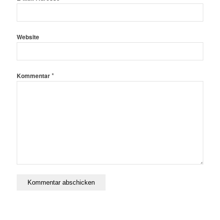
Website
*
Kommentar