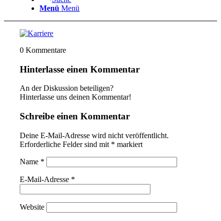
Menü
Menü
0
Kommentare
Hinterlasse einen Kommentar
An der Diskussion beteiligen?
Hinterlasse uns deinen Kommentar!
Schreibe einen Kommentar
Deine E-Mail-Adresse wird nicht veröffentlicht.
Erforderliche Felder sind mit
*
markiert
Name
*
E-Mail-Adresse
*
Website