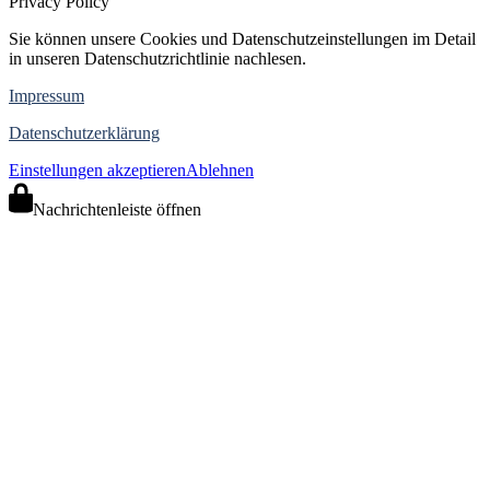
Privacy Policy
Sie können unsere Cookies und Datenschutzeinstellungen im Detail
in unseren Datenschutzrichtlinie nachlesen.
Impressum
Datenschutzerklärung
Einstellungen akzeptieren
Ablehnen
Nachrichtenleiste öffnen