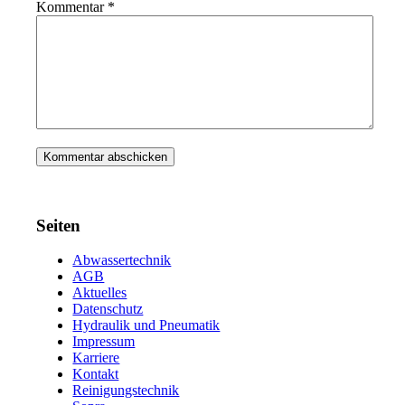
Kommentar
*
Seiten
Abwassertechnik
AGB
Aktuelles
Datenschutz
Hydraulik und Pneumatik
Impressum
Karriere
Kontakt
Reinigungstechnik