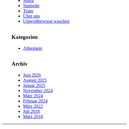
Sopra
Startseite
Team
Über uns
Umweltbewusst waschen
Kategorien
Allgemein
Archiv
Juni 2026
August 2025
Januar 2025
November 2024
März 2024
Februar 2024
März 2022
Juli 2018
März 2018