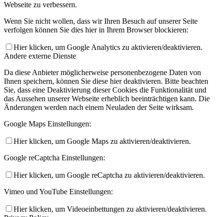
Webseite zu verbessern.
Wenn Sie nicht wollen, dass wir Ihren Besuch auf unserer Seite
verfolgen können Sie dies hier in Ihrem Browser blockieren:
Hier klicken, um Google Analytics zu aktivieren/deaktivieren.
Andere externe Dienste
Da diese Anbieter möglicherweise personenbezogene Daten von
Ihnen speichern, können Sie diese hier deaktivieren. Bitte beachten
Sie, dass eine Deaktivierung dieser Cookies die Funktionalität und
das Aussehen unserer Webseite erheblich beeinträchtigen kann. Die
Änderungen werden nach einem Neuladen der Seite wirksam.
Google Maps Einstellungen:
Hier klicken, um Google Maps zu aktivieren/deaktivieren.
Google reCaptcha Einstellungen:
Hier klicken, um Google reCaptcha zu aktivieren/deaktivieren.
Vimeo und YouTube Einstellungen:
Hier klicken, um Videoeinbettungen zu aktivieren/deaktivieren.