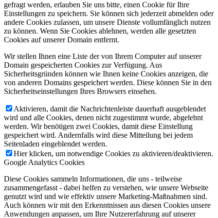
gefragt werden, erlauben Sie uns bitte, einen Cookie für Ihre
Einstellungen zu speichern. Sie können sich jederzeit abmelden oder
andere Cookies zulassen, um unsere Dienste vollumfänglich nutzen
zu können. Wenn Sie Cookies ablehnen, werden alle gesetzten
Cookies auf unserer Domain entfernt.
Wir stellen Ihnen eine Liste der von Ihrem Computer auf unserer
Domain gespeicherten Cookies zur Verfügung. Aus
Sicherheitsgründen können wie Ihnen keine Cookies anzeigen, die
von anderen Domains gespeichert werden. Diese können Sie in den
Sicherheitseinstellungen Ihres Browsers einsehen.
Aktivieren, damit die Nachrichtenleiste dauerhaft ausgeblendet
wird und alle Cookies, denen nicht zugestimmt wurde, abgelehnt
werden. Wir benötigen zwei Cookies, damit diese Einstellung
gespeichert wird. Andernfalls wird diese Mitteilung bei jedem
Seitenladen eingeblendet werden.
Hier klicken, um notwendige Cookies zu aktivieren/deaktivieren.
Google Analytics Cookies
Diese Cookies sammeln Informationen, die uns - teilweise
zusammengefasst - dabei helfen zu verstehen, wie unsere Webseite
genutzt wird und wie effektiv unsere Marketing-Maßnahmen sind.
Auch können wir mit den Erkenntnissen aus diesen Cookies unsere
Anwendungen anpassen, um Ihre Nutzererfahrung auf unserer