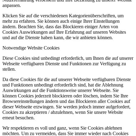
anpassen.
Klicken Sie auf die verschiedenen Kategorienüberschriften, um
mehr zu erfahren. Sie können auch einige Ihrer Einstellungen
ändern. Beachten Sie, dass das Blockieren einiger Arten von
Cookies Auswirkungen auf Ihre Erfahrung auf unseren Websites
und auf die Dienste haben kann, die wir anbieten können.
Notwendige Website Cookies
Diese Cookies sind unbedingt erforderlich, um Ihnen die auf unserer
Webseite verfügbaren Dienste und Funktionen zur Verfügung zu
stellen.
Da diese Cookies für die auf unserer Webseite verfügbaren Dienste
und Funktionen unbedingt erforderlich sind, hat die Ablehnung
Auswirkungen auf die Funktionsweise unserer Webseite. Sie
können Cookies jederzeit blockieren oder löschen, indem Sie Ihre
Browsereinstellungen ändern und das Blockieren aller Cookies auf
dieser Webseite erzwingen. Sie werden jedoch immer aufgefordert,
Cookies zu akzeptieren / abzulehnen, wenn Sie unsere Website
erneut besuchen.
Wir respektieren es voll und ganz, wenn Sie Cookies ablehnen
möchten. Um zu vermeiden, dass Sie immer wieder nach Cookies