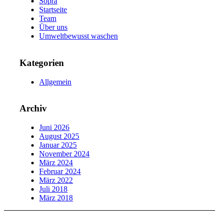
Sopra
Startseite
Team
Über uns
Umweltbewusst waschen
Kategorien
Allgemein
Archiv
Juni 2026
August 2025
Januar 2025
November 2024
März 2024
Februar 2024
März 2022
Juli 2018
März 2018