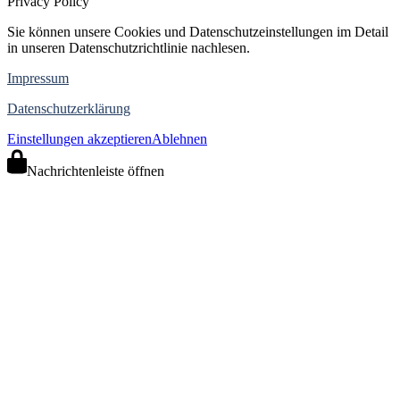
Privacy Policy
Sie können unsere Cookies und Datenschutzeinstellungen im Detail
in unseren Datenschutzrichtlinie nachlesen.
Impressum
Datenschutzerklärung
Einstellungen akzeptieren
Ablehnen
Nachrichtenleiste öffnen