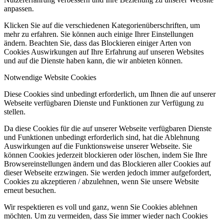
anpassen.
Klicken Sie auf die verschiedenen Kategorienüberschriften, um
mehr zu erfahren. Sie können auch einige Ihrer Einstellungen
ändern. Beachten Sie, dass das Blockieren einiger Arten von
Cookies Auswirkungen auf Ihre Erfahrung auf unseren Websites
und auf die Dienste haben kann, die wir anbieten können.
Notwendige Website Cookies
Diese Cookies sind unbedingt erforderlich, um Ihnen die auf unserer
Webseite verfügbaren Dienste und Funktionen zur Verfügung zu
stellen.
Da diese Cookies für die auf unserer Webseite verfügbaren Dienste
und Funktionen unbedingt erforderlich sind, hat die Ablehnung
Auswirkungen auf die Funktionsweise unserer Webseite. Sie
können Cookies jederzeit blockieren oder löschen, indem Sie Ihre
Browsereinstellungen ändern und das Blockieren aller Cookies auf
dieser Webseite erzwingen. Sie werden jedoch immer aufgefordert,
Cookies zu akzeptieren / abzulehnen, wenn Sie unsere Website
erneut besuchen.
Wir respektieren es voll und ganz, wenn Sie Cookies ablehnen
möchten. Um zu vermeiden, dass Sie immer wieder nach Cookies