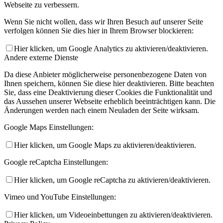
Webseite zu verbessern.
Wenn Sie nicht wollen, dass wir Ihren Besuch auf unserer Seite
verfolgen können Sie dies hier in Ihrem Browser blockieren:
Hier klicken, um Google Analytics zu aktivieren/deaktivieren.
Andere externe Dienste
Da diese Anbieter möglicherweise personenbezogene Daten von
Ihnen speichern, können Sie diese hier deaktivieren. Bitte beachten
Sie, dass eine Deaktivierung dieser Cookies die Funktionalität und
das Aussehen unserer Webseite erheblich beeinträchtigen kann. Die
Änderungen werden nach einem Neuladen der Seite wirksam.
Google Maps Einstellungen:
Hier klicken, um Google Maps zu aktivieren/deaktivieren.
Google reCaptcha Einstellungen:
Hier klicken, um Google reCaptcha zu aktivieren/deaktivieren.
Vimeo und YouTube Einstellungen:
Hier klicken, um Videoeinbettungen zu aktivieren/deaktivieren.