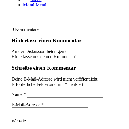
Menü
Menü
0
Kommentare
Hinterlasse einen Kommentar
An der Diskussion beteiligen?
Hinterlasse uns deinen Kommentar!
Schreibe einen Kommentar
Deine E-Mail-Adresse wird nicht veröffentlicht.
Erforderliche Felder sind mit
*
markiert
Name
*
E-Mail-Adresse
*
Website