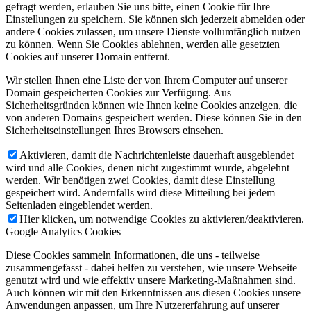
gefragt werden, erlauben Sie uns bitte, einen Cookie für Ihre
Einstellungen zu speichern. Sie können sich jederzeit abmelden oder
andere Cookies zulassen, um unsere Dienste vollumfänglich nutzen
zu können. Wenn Sie Cookies ablehnen, werden alle gesetzten
Cookies auf unserer Domain entfernt.
Wir stellen Ihnen eine Liste der von Ihrem Computer auf unserer
Domain gespeicherten Cookies zur Verfügung. Aus
Sicherheitsgründen können wie Ihnen keine Cookies anzeigen, die
von anderen Domains gespeichert werden. Diese können Sie in den
Sicherheitseinstellungen Ihres Browsers einsehen.
Aktivieren, damit die Nachrichtenleiste dauerhaft ausgeblendet
wird und alle Cookies, denen nicht zugestimmt wurde, abgelehnt
werden. Wir benötigen zwei Cookies, damit diese Einstellung
gespeichert wird. Andernfalls wird diese Mitteilung bei jedem
Seitenladen eingeblendet werden.
Hier klicken, um notwendige Cookies zu aktivieren/deaktivieren.
Google Analytics Cookies
Diese Cookies sammeln Informationen, die uns - teilweise
zusammengefasst - dabei helfen zu verstehen, wie unsere Webseite
genutzt wird und wie effektiv unsere Marketing-Maßnahmen sind.
Auch können wir mit den Erkenntnissen aus diesen Cookies unsere
Anwendungen anpassen, um Ihre Nutzererfahrung auf unserer