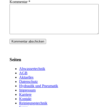
Kommentar
*
Seiten
Abwassertechnik
AGB
Aktuelles
Datenschutz
Hydraulik und Pneumatik
Impressum
Karriere
Kontakt
Reinigungstechnik