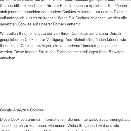
Sie uns bitte, einen Cookie für Ihre Einstellungen zu speichern. Sie können
sich jederzeit abmelden oder andere Cookies zulassen, um unsere Dienste
vollumfänglich nutzen zu können. Wenn Sie Cookies ablehnen, werden alle
gesetzten Cookies auf unserer Domain entfernt.
Wir stellen Ihnen eine Liste der von Ihrem Computer auf unserer Domain
gespeicherten Cookies zur Verfügung. Aus Sicherheitsgründen können wie
Ihnen keine Cookies anzeigen, die von anderen Domains gespeichert
werden. Diese können Sie in den Sicherheitseinstellungen Ihres Browsers
einsehen.
Google Analytics Cookies
Diese Cookies sammeln Informationen, die uns - teilweise zusammengefasst
- dabei helfen zu verstehen, wie unsere Webseite genutzt wird und wie