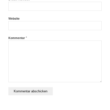
Website
*
Kommentar