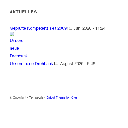
AKTUELLES
Geprüfte Kompetenz seit 2009
10. Juni 2026 - 11:24
Unsere neue Drehbank
14. August 2025 - 9:46
© Copyright - Tempel.de -
Enfold Theme by Kriesi
Wir verwenden Cookies
Wir können diese zur Analyse unserer