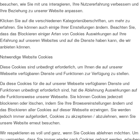
besuchen, wie Sie mit uns interagieren, Ihre Nutzererfahrung verbessern und
Ihre Beziehung zu unserer Website anpassen.
Klicken Sie auf die verschiedenen Kategorienüberschriften, um mehr zu
erfahren. Sie können auch einige Ihrer Einstellungen ändern. Beachten Sie,
dass das Blockieren einiger Arten von Cookies Auswirkungen auf Ihre
Erfahrung auf unseren Websites und auf die Dienste haben kann, die wir
anbieten können.
Notwendige Website Cookies
Diese Cookies sind unbedingt erforderlich, um Ihnen die auf unserer
Webseite verfügbaren Dienste und Funktionen zur Verfügung zu stellen.
Da diese Cookies für die auf unserer Webseite verfügbaren Dienste und
Funktionen unbedingt erforderlich sind, hat die Ablehnung Auswirkungen auf
die Funktionsweise unserer Webseite. Sie können Cookies jederzeit
blockieren oder löschen, indem Sie Ihre Browsereinstellungen ändern und
das Blockieren aller Cookies auf dieser Webseite erzwingen. Sie werden
jedoch immer aufgefordert, Cookies zu akzeptieren / abzulehnen, wenn Sie
unsere Website erneut besuchen.
Wir respektieren es voll und ganz, wenn Sie Cookies ablehnen möchten. Um
zu vermeiden, dass Sie immer wieder nach Cookies gefragt werden, erlauben