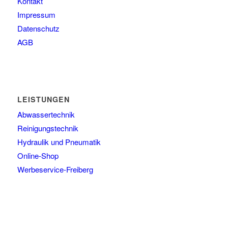
Kontakt
Impressum
Datenschutz
AGB
LEISTUNGEN
Abwassertechnik
Reinigungstechnik
Hydraulik und Pneumatik
Online-Shop
Werbeservice-Freiberg