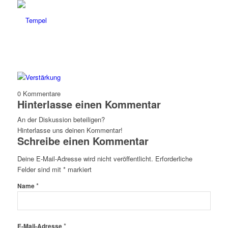
0
Kommentare
Hinterlasse einen Kommentar
An der Diskussion beteiligen?
Hinterlasse uns deinen Kommentar!
Schreibe einen Kommentar
Deine E-Mail-Adresse wird nicht veröffentlicht.
Erforderliche
Felder sind mit
*
markiert
*
Name
*
E-Mail-Adresse