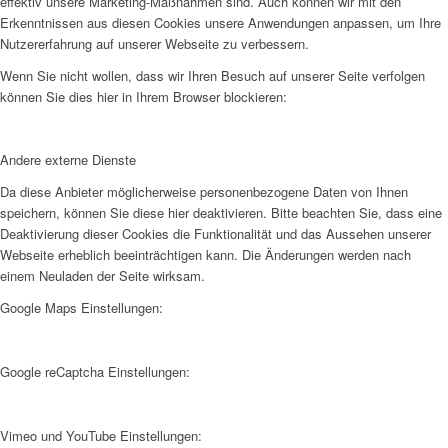
effektiv unsere Marketing-Maßnahmen sind. Auch können wir mit den
Erkenntnissen aus diesen Cookies unsere Anwendungen anpassen, um Ihre
Nutzererfahrung auf unserer Webseite zu verbessern.
Wenn Sie nicht wollen, dass wir Ihren Besuch auf unserer Seite verfolgen
können Sie dies hier in Ihrem Browser blockieren:
Andere externe Dienste
Da diese Anbieter möglicherweise personenbezogene Daten von Ihnen
speichern, können Sie diese hier deaktivieren. Bitte beachten Sie, dass eine
Deaktivierung dieser Cookies die Funktionalität und das Aussehen unserer
Webseite erheblich beeinträchtigen kann. Die Änderungen werden nach
einem Neuladen der Seite wirksam.
Google Maps Einstellungen:
Google reCaptcha Einstellungen:
Vimeo und YouTube Einstellungen: