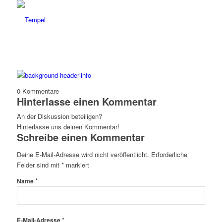
0
Kommentare
Hinterlasse einen Kommentar
An der Diskussion beteiligen?
Hinterlasse uns deinen Kommentar!
Schreibe einen Kommentar
Deine E-Mail-Adresse wird nicht veröffentlicht.
Erforderliche
Felder sind mit
*
markiert
*
Name
*
E-Mail-Adresse