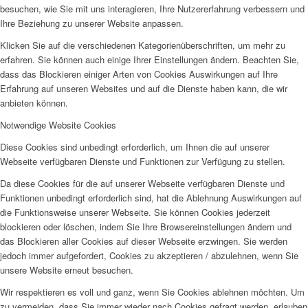
besuchen, wie Sie mit uns interagieren, Ihre Nutzererfahrung verbessern und
Ihre Beziehung zu unserer Website anpassen.
Klicken Sie auf die verschiedenen Kategorienüberschriften, um mehr zu
erfahren. Sie können auch einige Ihrer Einstellungen ändern. Beachten Sie,
dass das Blockieren einiger Arten von Cookies Auswirkungen auf Ihre
Erfahrung auf unseren Websites und auf die Dienste haben kann, die wir
anbieten können.
Notwendige Website Cookies
Diese Cookies sind unbedingt erforderlich, um Ihnen die auf unserer
Webseite verfügbaren Dienste und Funktionen zur Verfügung zu stellen.
Da diese Cookies für die auf unserer Webseite verfügbaren Dienste und
Funktionen unbedingt erforderlich sind, hat die Ablehnung Auswirkungen auf
die Funktionsweise unserer Webseite. Sie können Cookies jederzeit
blockieren oder löschen, indem Sie Ihre Browsereinstellungen ändern und
das Blockieren aller Cookies auf dieser Webseite erzwingen. Sie werden
jedoch immer aufgefordert, Cookies zu akzeptieren / abzulehnen, wenn Sie
unsere Website erneut besuchen.
Wir respektieren es voll und ganz, wenn Sie Cookies ablehnen möchten. Um
zu vermeiden, dass Sie immer wieder nach Cookies gefragt werden, erlauben