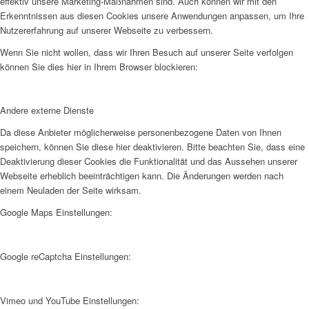
effektiv unsere Marketing-Maßnahmen sind. Auch können wir mit den
Erkenntnissen aus diesen Cookies unsere Anwendungen anpassen, um Ihre
Nutzererfahrung auf unserer Webseite zu verbessern.
Wenn Sie nicht wollen, dass wir Ihren Besuch auf unserer Seite verfolgen
können Sie dies hier in Ihrem Browser blockieren:
Andere externe Dienste
Da diese Anbieter möglicherweise personenbezogene Daten von Ihnen
speichern, können Sie diese hier deaktivieren. Bitte beachten Sie, dass eine
Deaktivierung dieser Cookies die Funktionalität und das Aussehen unserer
Webseite erheblich beeinträchtigen kann. Die Änderungen werden nach
einem Neuladen der Seite wirksam.
Google Maps Einstellungen:
Google reCaptcha Einstellungen:
Vimeo und YouTube Einstellungen: