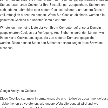
Sie uns bitte, einen Cookie für Ihre Einstellungen zu speichern. Sie können
sich jederzeit abmelden oder andere Cookies zulassen, um unsere Dienste
vollumfänglich nutzen zu können. Wenn Sie Cookies ablehnen, werden alle
gesetzten Cookies auf unserer Domain entfernt.
Wir stellen Ihnen eine Liste der von Ihrem Computer auf unserer Domain
gespeicherten Cookies zur Verfügung. Aus Sicherheitsgründen können wie
Ihnen keine Cookies anzeigen, die von anderen Domains gespeichert
werden. Diese können Sie in den Sicherheitseinstellungen Ihres Browsers
einsehen.
Google Analytics Cookies
Diese Cookies sammeln Informationen, die uns - teilweise zusammengefasst
- dabei helfen zu verstehen, wie unsere Webseite genutzt wird und wie