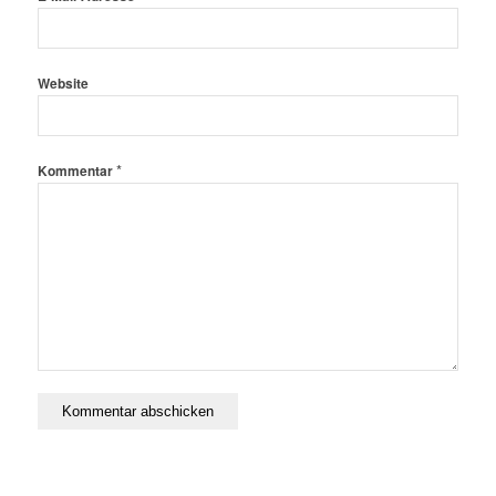
Website
*
Kommentar