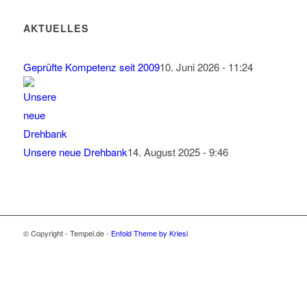
AKTUELLES
Geprüfte Kompetenz seit 2009
10. Juni 2026 - 11:24
Unsere neue Drehbank
14. August 2025 - 9:46
© Copyright - Tempel.de -
Enfold Theme by Kriesi
Wir verwenden Cookies
Wir können diese zur Analyse unserer