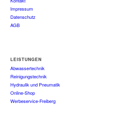
Kontakt
Impressum
Datenschutz
AGB
LEISTUNGEN
Abwassertechnik
Reinigungstechnik
Hydraulik und Pneumatik
Online-Shop
Werbeservice-Freiberg