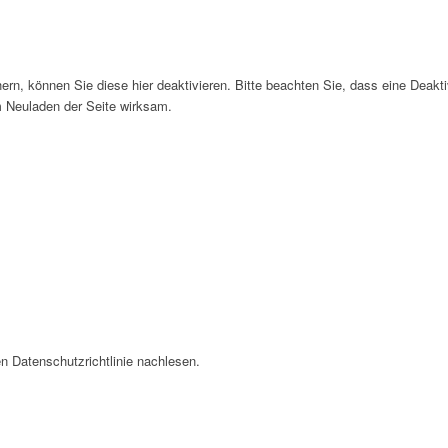
n, können Sie diese hier deaktivieren. Bitte beachten Sie, dass eine Deakti
m Neuladen der Seite wirksam.
n Datenschutzrichtlinie nachlesen.