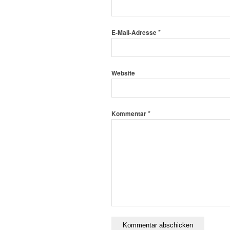
*
E-Mail-Adresse
Website
*
Kommentar