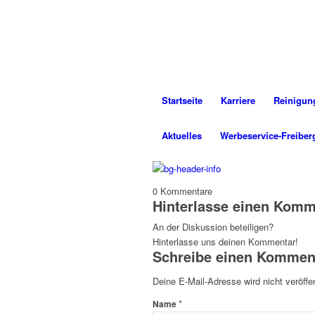
Startseite
Karriere
Reinigun
Aktuelles
Werbeservice-Freiber
0
Kommentare
Hinterlasse einen Komm
An der Diskussion beteiligen?
Hinterlasse uns deinen Kommentar!
Schreibe einen Kommen
Deine E-Mail-Adresse wird nicht veröffen
*
Name