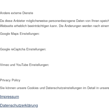
Andere externe Dienste
Da diese Anbieter möglicherweise personenbezogene Daten von Ihnen speicher
Webseite erheblich beeinträchtigen kann. Die Änderungen werden nach eine
Google Maps Einstellungen:
Google reCaptcha Einstellungen:
Vimeo und YouTube Einstellungen:
Privacy Policy
Sie können unsere Cookies und Datenschutzeinstellungen im Detail in unsere
Impressum
Datenschutzerklärung