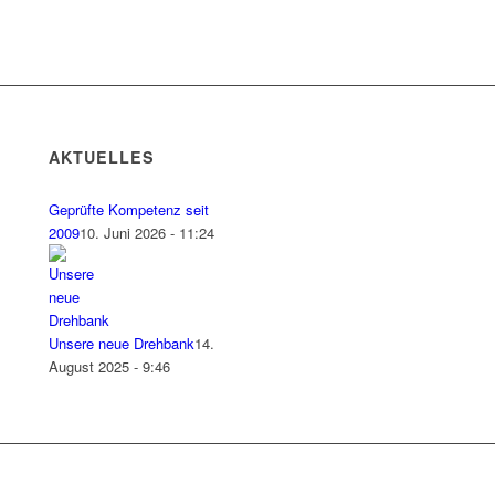
AKTUELLES
Geprüfte Kompetenz seit
2009
10. Juni 2026 - 11:24
Unsere neue Drehbank
14.
August 2025 - 9:46