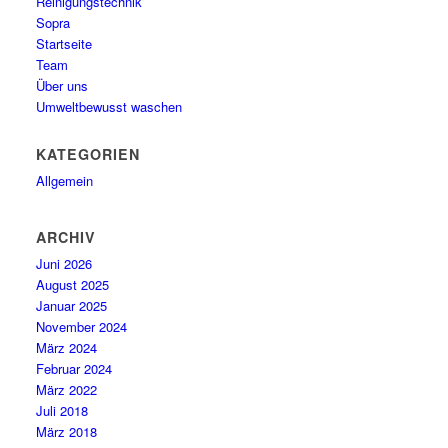
Reinigungstechnik
Sopra
Startseite
Team
Über uns
Umweltbewusst waschen
KATEGORIEN
Allgemein
ARCHIV
Juni 2026
August 2025
Januar 2025
November 2024
März 2024
Februar 2024
März 2022
Juli 2018
März 2018