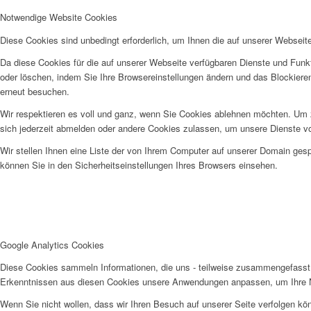
Notwendige Website Cookies
Diese Cookies sind unbedingt erforderlich, um Ihnen die auf unserer Webseit
Da diese Cookies für die auf unserer Webseite verfügbaren Dienste und Funkt
oder löschen, indem Sie Ihre Browsereinstellungen ändern und das Blockiere
erneut besuchen.
Wir respektieren es voll und ganz, wenn Sie Cookies ablehnen möchten. Um z
sich jederzeit abmelden oder andere Cookies zulassen, um unsere Dienste v
Wir stellen Ihnen eine Liste der von Ihrem Computer auf unserer Domain ge
können Sie in den Sicherheitseinstellungen Ihres Browsers einsehen.
Google Analytics Cookies
Diese Cookies sammeln Informationen, die uns - teilweise zusammengefasst 
Erkenntnissen aus diesen Cookies unsere Anwendungen anpassen, um Ihre N
Wenn Sie nicht wollen, dass wir Ihren Besuch auf unserer Seite verfolgen kön