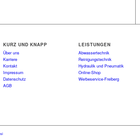
KURZ UND KNAPP
LEISTUNGEN
Über uns
Abwassertechnik
Karriere
Reinigungstechnik
Kontakt
Hydraulik und Pneumatik
Impressum
Online-Shop
Datenschutz
Werbeservice-Freiberg
AGB
si