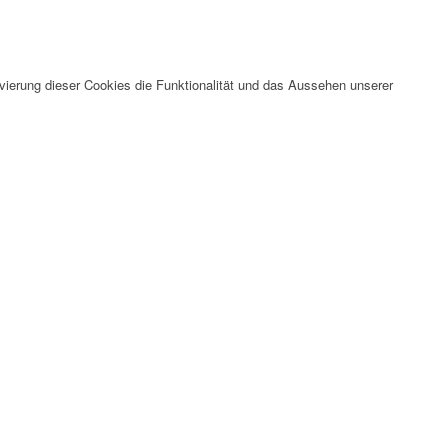
vierung dieser Cookies die Funktionalität und das Aussehen unserer