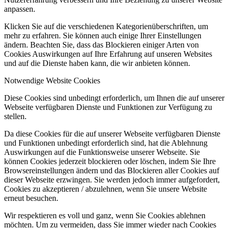
anpassen.
Klicken Sie auf die verschiedenen Kategorienüberschriften, um
mehr zu erfahren. Sie können auch einige Ihrer Einstellungen
ändern. Beachten Sie, dass das Blockieren einiger Arten von
Cookies Auswirkungen auf Ihre Erfahrung auf unseren Websites
und auf die Dienste haben kann, die wir anbieten können.
Notwendige Website Cookies
Diese Cookies sind unbedingt erforderlich, um Ihnen die auf unserer
Webseite verfügbaren Dienste und Funktionen zur Verfügung zu
stellen.
Da diese Cookies für die auf unserer Webseite verfügbaren Dienste
und Funktionen unbedingt erforderlich sind, hat die Ablehnung
Auswirkungen auf die Funktionsweise unserer Webseite. Sie
können Cookies jederzeit blockieren oder löschen, indem Sie Ihre
Browsereinstellungen ändern und das Blockieren aller Cookies auf
dieser Webseite erzwingen. Sie werden jedoch immer aufgefordert,
Cookies zu akzeptieren / abzulehnen, wenn Sie unsere Website
erneut besuchen.
Wir respektieren es voll und ganz, wenn Sie Cookies ablehnen
möchten. Um zu vermeiden, dass Sie immer wieder nach Cookies