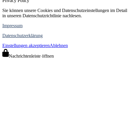
Privacy Policy
Sie können unsere Cookies und Datenschutzeinstellungen im Detail
in unseren Datenschutzrichtlinie nachlesen.
Impressum
Datenschutzerklärung
Einstellungen akzeptieren
Ablehnen
Nachrichtenleiste öffnen