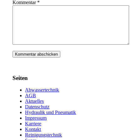
Kommentar
*
Seiten
Abwassertechnik
AGB
Aktuelles
Datenschutz
Hydraulik und Pneumatik
Impressum
Karriere
Kontakt
Reinigungstechnik