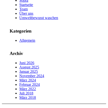
Sopra
Startseite
Team
Über uns
Umweltbewusst waschen
Kategorien
Allgemein
Archiv
Juni 2026
August 2025
Januar 2025
November 2024
März 2024
Februar 2024
März 2022
Juli 2018
März 2018