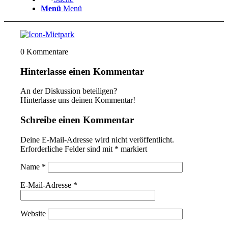
Menü
Menü
0
Kommentare
Hinterlasse einen Kommentar
An der Diskussion beteiligen?
Hinterlasse uns deinen Kommentar!
Schreibe einen Kommentar
Deine E-Mail-Adresse wird nicht veröffentlicht.
Erforderliche Felder sind mit
*
markiert
Name
*
E-Mail-Adresse
*
Website