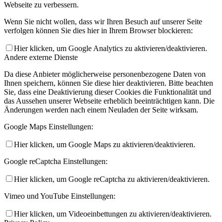
Webseite zu verbessern.
Wenn Sie nicht wollen, dass wir Ihren Besuch auf unserer Seite
verfolgen können Sie dies hier in Ihrem Browser blockieren:
Hier klicken, um Google Analytics zu aktivieren/deaktivieren.
Andere externe Dienste
Da diese Anbieter möglicherweise personenbezogene Daten von
Ihnen speichern, können Sie diese hier deaktivieren. Bitte beachten
Sie, dass eine Deaktivierung dieser Cookies die Funktionalität und
das Aussehen unserer Webseite erheblich beeinträchtigen kann. Die
Änderungen werden nach einem Neuladen der Seite wirksam.
Google Maps Einstellungen:
Hier klicken, um Google Maps zu aktivieren/deaktivieren.
Google reCaptcha Einstellungen:
Hier klicken, um Google reCaptcha zu aktivieren/deaktivieren.
Vimeo und YouTube Einstellungen:
Hier klicken, um Videoeinbettungen zu aktivieren/deaktivieren.