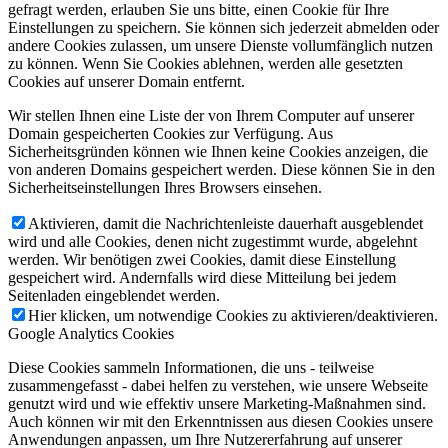
gefragt werden, erlauben Sie uns bitte, einen Cookie für Ihre
Einstellungen zu speichern. Sie können sich jederzeit abmelden oder
andere Cookies zulassen, um unsere Dienste vollumfänglich nutzen
zu können. Wenn Sie Cookies ablehnen, werden alle gesetzten
Cookies auf unserer Domain entfernt.
Wir stellen Ihnen eine Liste der von Ihrem Computer auf unserer
Domain gespeicherten Cookies zur Verfügung. Aus
Sicherheitsgründen können wie Ihnen keine Cookies anzeigen, die
von anderen Domains gespeichert werden. Diese können Sie in den
Sicherheitseinstellungen Ihres Browsers einsehen.
Aktivieren, damit die Nachrichtenleiste dauerhaft ausgeblendet
wird und alle Cookies, denen nicht zugestimmt wurde, abgelehnt
werden. Wir benötigen zwei Cookies, damit diese Einstellung
gespeichert wird. Andernfalls wird diese Mitteilung bei jedem
Seitenladen eingeblendet werden.
Hier klicken, um notwendige Cookies zu aktivieren/deaktivieren.
Google Analytics Cookies
Diese Cookies sammeln Informationen, die uns - teilweise
zusammengefasst - dabei helfen zu verstehen, wie unsere Webseite
genutzt wird und wie effektiv unsere Marketing-Maßnahmen sind.
Auch können wir mit den Erkenntnissen aus diesen Cookies unsere
Anwendungen anpassen, um Ihre Nutzererfahrung auf unserer