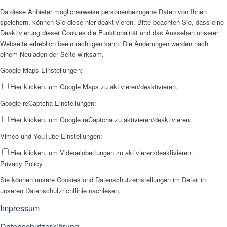
Da diese Anbieter möglicherweise personenbezogene Daten von Ihnen
speichern, können Sie diese hier deaktivieren. Bitte beachten Sie, dass eine
Deaktivierung dieser Cookies die Funktionalität und das Aussehen unserer
Webseite erheblich beeinträchtigen kann. Die Änderungen werden nach
einem Neuladen der Seite wirksam.
Google Maps Einstellungen:
Hier klicken, um Google Maps zu aktivieren/deaktivieren.
Google reCaptcha Einstellungen:
Hier klicken, um Google reCaptcha zu aktivieren/deaktivieren.
Vimeo und YouTube Einstellungen:
Hier klicken, um Videoeinbettungen zu aktivieren/deaktivieren.
Privacy Policy
Sie können unsere Cookies und Datenschutzeinstellungen im Detail in
unseren Datenschutzrichtlinie nachlesen.
Impressum
Datenschutzerklärung