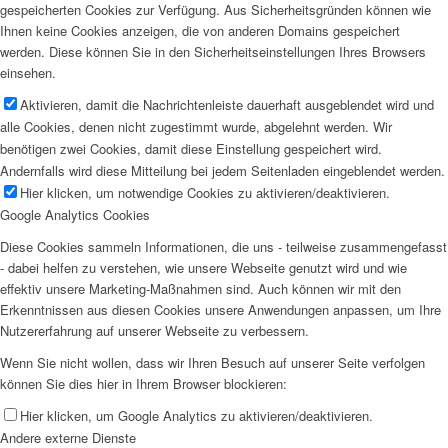
gespeicherten Cookies zur Verfügung. Aus Sicherheitsgründen können wie
Ihnen keine Cookies anzeigen, die von anderen Domains gespeichert
werden. Diese können Sie in den Sicherheitseinstellungen Ihres Browsers
einsehen.
Aktivieren, damit die Nachrichtenleiste dauerhaft ausgeblendet wird und
alle Cookies, denen nicht zugestimmt wurde, abgelehnt werden. Wir
benötigen zwei Cookies, damit diese Einstellung gespeichert wird.
Andernfalls wird diese Mitteilung bei jedem Seitenladen eingeblendet werden.
Hier klicken, um notwendige Cookies zu aktivieren/deaktivieren.
Google Analytics Cookies
Diese Cookies sammeln Informationen, die uns - teilweise zusammengefasst
- dabei helfen zu verstehen, wie unsere Webseite genutzt wird und wie
effektiv unsere Marketing-Maßnahmen sind. Auch können wir mit den
Erkenntnissen aus diesen Cookies unsere Anwendungen anpassen, um Ihre
Nutzererfahrung auf unserer Webseite zu verbessern.
Wenn Sie nicht wollen, dass wir Ihren Besuch auf unserer Seite verfolgen
können Sie dies hier in Ihrem Browser blockieren:
Hier klicken, um Google Analytics zu aktivieren/deaktivieren.
Andere externe Dienste