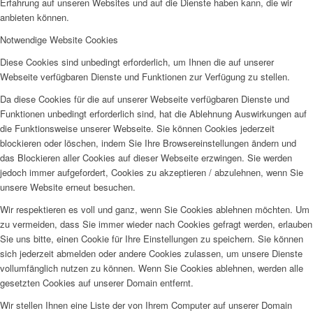
Erfahrung auf unseren Websites und auf die Dienste haben kann, die wir
anbieten können.
Notwendige Website Cookies
Diese Cookies sind unbedingt erforderlich, um Ihnen die auf unserer
Webseite verfügbaren Dienste und Funktionen zur Verfügung zu stellen.
Da diese Cookies für die auf unserer Webseite verfügbaren Dienste und
Funktionen unbedingt erforderlich sind, hat die Ablehnung Auswirkungen auf
die Funktionsweise unserer Webseite. Sie können Cookies jederzeit
blockieren oder löschen, indem Sie Ihre Browsereinstellungen ändern und
das Blockieren aller Cookies auf dieser Webseite erzwingen. Sie werden
jedoch immer aufgefordert, Cookies zu akzeptieren / abzulehnen, wenn Sie
unsere Website erneut besuchen.
Wir respektieren es voll und ganz, wenn Sie Cookies ablehnen möchten. Um
zu vermeiden, dass Sie immer wieder nach Cookies gefragt werden, erlauben
Sie uns bitte, einen Cookie für Ihre Einstellungen zu speichern. Sie können
sich jederzeit abmelden oder andere Cookies zulassen, um unsere Dienste
vollumfänglich nutzen zu können. Wenn Sie Cookies ablehnen, werden alle
gesetzten Cookies auf unserer Domain entfernt.
Wir stellen Ihnen eine Liste der von Ihrem Computer auf unserer Domain