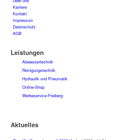
Über uns
Karriere
Kontakt
Impressum
Datenschutz
AGB
Leistungen
Abwassertechnik
Reinigungstechnik
Hydraulik und Pneumatik
Online-Shop
Werbeservice-Freiberg
Aktuelles