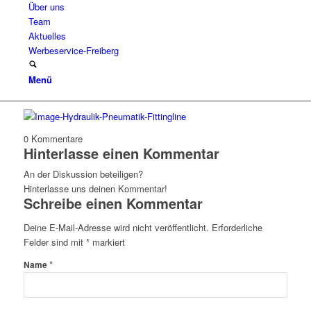
Über uns
Team
Aktuelles
Werbeservice-Freiberg
Menü
0
Kommentare
Hinterlasse einen Kommentar
An der Diskussion beteiligen?
Hinterlasse uns deinen Kommentar!
Schreibe einen Kommentar
Deine E-Mail-Adresse wird nicht veröffentlicht.
Erforderliche
Felder sind mit
*
markiert
*
Name