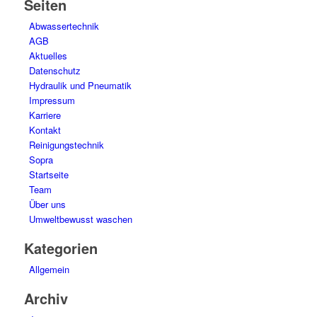
Seiten
Abwassertechnik
AGB
Aktuelles
Datenschutz
Hydraulik und Pneumatik
Impressum
Karriere
Kontakt
Reinigungstechnik
Sopra
Startseite
Team
Über uns
Umweltbewusst waschen
Kategorien
Allgemein
Archiv