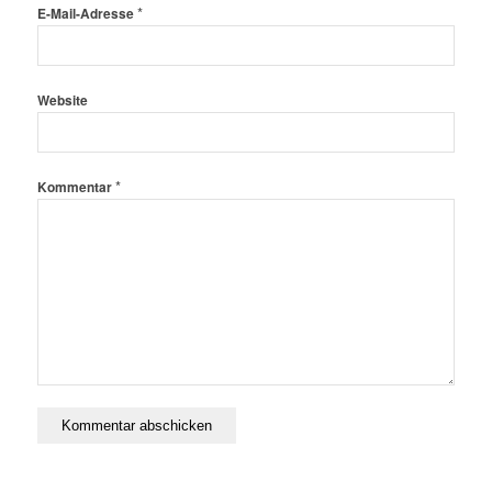
*
E-Mail-Adresse
Website
*
Kommentar