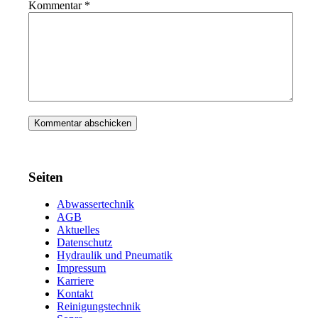
Kommentar
*
Seiten
Abwassertechnik
AGB
Aktuelles
Datenschutz
Hydraulik und Pneumatik
Impressum
Karriere
Kontakt
Reinigungstechnik