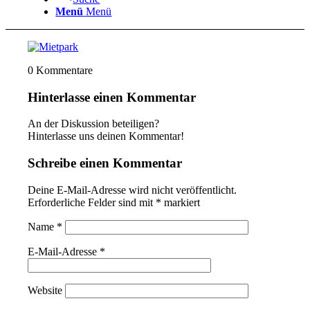
Menü
Menü
0
Kommentare
Hinterlasse einen Kommentar
An der Diskussion beteiligen?
Hinterlasse uns deinen Kommentar!
Schreibe einen Kommentar
Deine E-Mail-Adresse wird nicht veröffentlicht.
Erforderliche Felder sind mit
*
markiert
Name
*
E-Mail-Adresse
*
Website