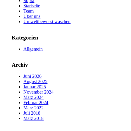
Sopra
Startseite
Team
Über uns
Umweltbewusst waschen
Kategorien
Allgemein
Archiv
Juni 2026
August 2025
Januar 2025
November 2024
März 2024
Februar 2024
März 2022
Juli 2018
März 2018