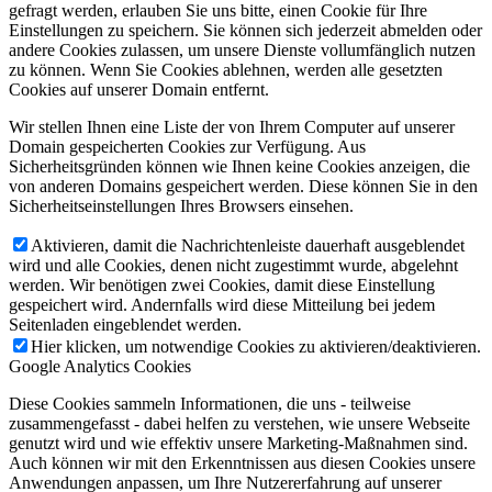
gefragt werden, erlauben Sie uns bitte, einen Cookie für Ihre
Einstellungen zu speichern. Sie können sich jederzeit abmelden oder
andere Cookies zulassen, um unsere Dienste vollumfänglich nutzen
zu können. Wenn Sie Cookies ablehnen, werden alle gesetzten
Cookies auf unserer Domain entfernt.
Wir stellen Ihnen eine Liste der von Ihrem Computer auf unserer
Domain gespeicherten Cookies zur Verfügung. Aus
Sicherheitsgründen können wie Ihnen keine Cookies anzeigen, die
von anderen Domains gespeichert werden. Diese können Sie in den
Sicherheitseinstellungen Ihres Browsers einsehen.
Aktivieren, damit die Nachrichtenleiste dauerhaft ausgeblendet
wird und alle Cookies, denen nicht zugestimmt wurde, abgelehnt
werden. Wir benötigen zwei Cookies, damit diese Einstellung
gespeichert wird. Andernfalls wird diese Mitteilung bei jedem
Seitenladen eingeblendet werden.
Hier klicken, um notwendige Cookies zu aktivieren/deaktivieren.
Google Analytics Cookies
Diese Cookies sammeln Informationen, die uns - teilweise
zusammengefasst - dabei helfen zu verstehen, wie unsere Webseite
genutzt wird und wie effektiv unsere Marketing-Maßnahmen sind.
Auch können wir mit den Erkenntnissen aus diesen Cookies unsere
Anwendungen anpassen, um Ihre Nutzererfahrung auf unserer