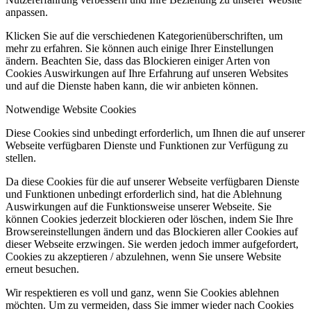
anpassen.
Klicken Sie auf die verschiedenen Kategorienüberschriften, um
mehr zu erfahren. Sie können auch einige Ihrer Einstellungen
ändern. Beachten Sie, dass das Blockieren einiger Arten von
Cookies Auswirkungen auf Ihre Erfahrung auf unseren Websites
und auf die Dienste haben kann, die wir anbieten können.
Notwendige Website Cookies
Diese Cookies sind unbedingt erforderlich, um Ihnen die auf unserer
Webseite verfügbaren Dienste und Funktionen zur Verfügung zu
stellen.
Da diese Cookies für die auf unserer Webseite verfügbaren Dienste
und Funktionen unbedingt erforderlich sind, hat die Ablehnung
Auswirkungen auf die Funktionsweise unserer Webseite. Sie
können Cookies jederzeit blockieren oder löschen, indem Sie Ihre
Browsereinstellungen ändern und das Blockieren aller Cookies auf
dieser Webseite erzwingen. Sie werden jedoch immer aufgefordert,
Cookies zu akzeptieren / abzulehnen, wenn Sie unsere Website
erneut besuchen.
Wir respektieren es voll und ganz, wenn Sie Cookies ablehnen
möchten. Um zu vermeiden, dass Sie immer wieder nach Cookies