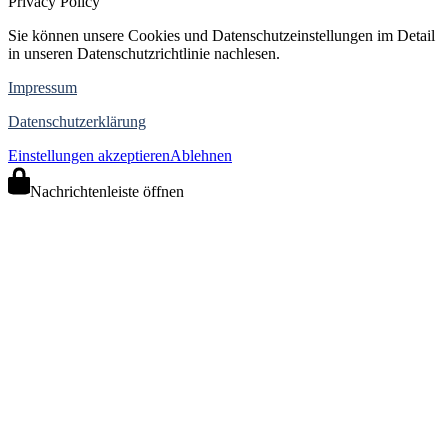
Privacy Policy
Sie können unsere Cookies und Datenschutzeinstellungen im Detail
in unseren Datenschutzrichtlinie nachlesen.
Impressum
Datenschutzerklärung
Einstellungen akzeptieren
Ablehnen
Nachrichtenleiste öffnen