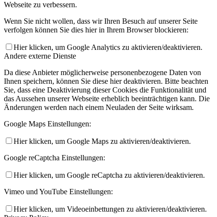
Webseite zu verbessern.
Wenn Sie nicht wollen, dass wir Ihren Besuch auf unserer Seite
verfolgen können Sie dies hier in Ihrem Browser blockieren:
Hier klicken, um Google Analytics zu aktivieren/deaktivieren.
Andere externe Dienste
Da diese Anbieter möglicherweise personenbezogene Daten von
Ihnen speichern, können Sie diese hier deaktivieren. Bitte beachten
Sie, dass eine Deaktivierung dieser Cookies die Funktionalität und
das Aussehen unserer Webseite erheblich beeinträchtigen kann. Die
Änderungen werden nach einem Neuladen der Seite wirksam.
Google Maps Einstellungen:
Hier klicken, um Google Maps zu aktivieren/deaktivieren.
Google reCaptcha Einstellungen:
Hier klicken, um Google reCaptcha zu aktivieren/deaktivieren.
Vimeo und YouTube Einstellungen:
Hier klicken, um Videoeinbettungen zu aktivieren/deaktivieren.