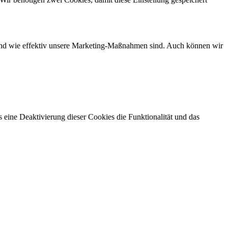
d und wie effektiv unsere Marketing-Maßnahmen sind. Auch können wir
 eine Deaktivierung dieser Cookies die Funktionalität und das