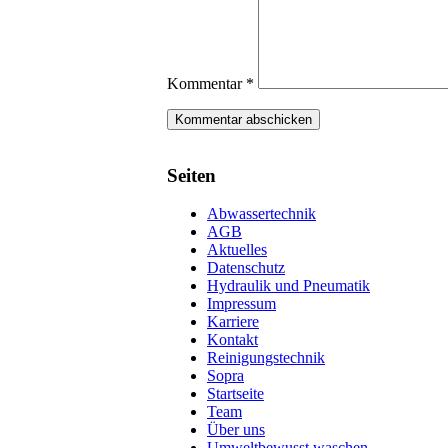
Kommentar
*
Seiten
Abwassertechnik
AGB
Aktuelles
Datenschutz
Hydraulik und Pneumatik
Impressum
Karriere
Kontakt
Reinigungstechnik
Sopra
Startseite
Team
Über uns
Umweltbewusst waschen