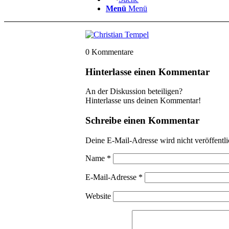
Menü
Menü
0
Kommentare
Hinterlasse einen Kommentar
An der Diskussion beteiligen?
Hinterlasse uns deinen Kommentar!
Schreibe einen Kommentar
Deine E-Mail-Adresse wird nicht veröffentli
Name
*
E-Mail-Adresse
*
Website