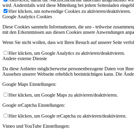
wird. Andernfalls wird diese Mitteilung bei jedem Seitenladen eingeb
Hier klicken, um notwendige Cookies zu aktivieren/deaktivieren.
Google Analytics Cookies
Diese Cookies sammeln Informationen, die uns - teilweise zusammeng
mit den Erkenntnissen aus diesen Cookies unsere Anwendungen anpas
Wenn Sie nicht wollen, dass wir Ihren Besuch auf unserer Seite verfo
Hier klicken, um Google Analytics zu aktivieren/deaktivieren.
Andere externe Dienste
Da diese Anbieter möglicherweise personenbezogene Daten von Ihnen sp
Aussehen unserer Webseite erheblich beeinträchtigen kann. Die Änd
Google Maps Einstellungen:
Hier klicken, um Google Maps zu aktivieren/deaktivieren.
Google reCaptcha Einstellungen:
Hier klicken, um Google reCaptcha zu aktivieren/deaktivieren.
Vimeo und YouTube Einstellungen: