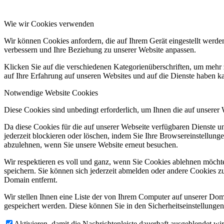
Wie wir Cookies verwenden
Wir können Cookies anfordern, die auf Ihrem Gerät eingestellt werde
verbessern und Ihre Beziehung zu unserer Website anpassen.
Klicken Sie auf die verschiedenen Kategorienüberschriften, um mehr 
auf Ihre Erfahrung auf unseren Websites und auf die Dienste haben k
Notwendige Website Cookies
Diese Cookies sind unbedingt erforderlich, um Ihnen die auf unserer
Da diese Cookies für die auf unserer Webseite verfügbaren Dienste 
jederzeit blockieren oder löschen, indem Sie Ihre Browsereinstellung
abzulehnen, wenn Sie unsere Website erneut besuchen.
Wir respektieren es voll und ganz, wenn Sie Cookies ablehnen möchte
speichern. Sie können sich jederzeit abmelden oder andere Cookies z
Domain entfernt.
Wir stellen Ihnen eine Liste der von Ihrem Computer auf unserer D
gespeichert werden. Diese können Sie in den Sicherheitseinstellunge
Aktivieren, damit die Nachrichtenleiste dauerhaft ausgeblendet w