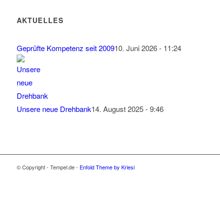
AKTUELLES
Geprüfte Kompetenz seit 2009
10. Juni 2026 - 11:24
Unsere neue Drehbank
14. August 2025 - 9:46
© Copyright - Tempel.de -
Enfold Theme by Kriesi
Wir verwenden Cookies
Wir können diese zur Analyse unserer