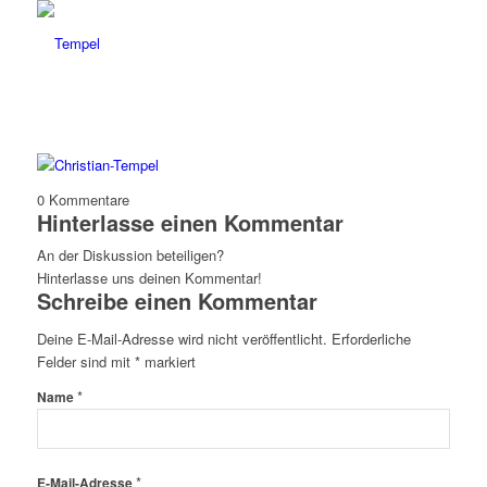
0
Kommentare
Hinterlasse einen Kommentar
An der Diskussion beteiligen?
Hinterlasse uns deinen Kommentar!
Schreibe einen Kommentar
Deine E-Mail-Adresse wird nicht veröffentlicht.
Erforderliche
Felder sind mit
*
markiert
*
Name
*
E-Mail-Adresse