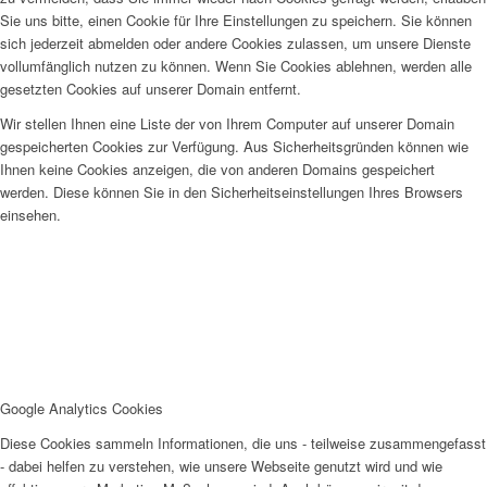
Sie uns bitte, einen Cookie für Ihre Einstellungen zu speichern. Sie können
sich jederzeit abmelden oder andere Cookies zulassen, um unsere Dienste
vollumfänglich nutzen zu können. Wenn Sie Cookies ablehnen, werden alle
gesetzten Cookies auf unserer Domain entfernt.
Wir stellen Ihnen eine Liste der von Ihrem Computer auf unserer Domain
gespeicherten Cookies zur Verfügung. Aus Sicherheitsgründen können wie
Ihnen keine Cookies anzeigen, die von anderen Domains gespeichert
werden. Diese können Sie in den Sicherheitseinstellungen Ihres Browsers
einsehen.
Google Analytics Cookies
Diese Cookies sammeln Informationen, die uns - teilweise zusammengefasst
- dabei helfen zu verstehen, wie unsere Webseite genutzt wird und wie