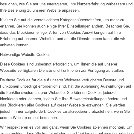
besuchen, wie Sie mit uns interagieren, Ihre Nutzererfahrung verbessern und
Ihre Beziehung zu unserer Website anpassen.
Klicken Sie auf die verschiedenen Kategorienüberschriften, um mehr zu
erfahren. Sie können auch einige Ihrer Einstellungen ändern. Beachten Sie,
dass das Blockieren einiger Arten von Cookies Auswirkungen auf Ihre
Erfahrung auf unseren Websites und auf die Dienste haben kann, die wir
anbieten können.
Notwendige Website Cookies
Diese Cookies sind unbedingt erforderlich, um Ihnen die auf unserer
Webseite verfügbaren Dienste und Funktionen zur Verfügung zu stellen.
Da diese Cookies für die auf unserer Webseite verfügbaren Dienste und
Funktionen unbedingt erforderlich sind, hat die Ablehnung Auswirkungen auf
die Funktionsweise unserer Webseite. Sie können Cookies jederzeit
blockieren oder löschen, indem Sie Ihre Browsereinstellungen ändern und
das Blockieren aller Cookies auf dieser Webseite erzwingen. Sie werden
jedoch immer aufgefordert, Cookies zu akzeptieren / abzulehnen, wenn Sie
unsere Website erneut besuchen.
Wir respektieren es voll und ganz, wenn Sie Cookies ablehnen möchten. Um
zu vermeiden, dass Sie immer wieder nach Cookies gefragt werden, erlauben