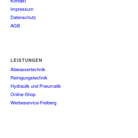
Kontakt
Impressum
Datenschutz
AGB
LEISTUNGEN
Abwassertechnik
Reinigungstechnik
Hydraulik und Pneumatik
Online-Shop
Werbeservice-Freiberg