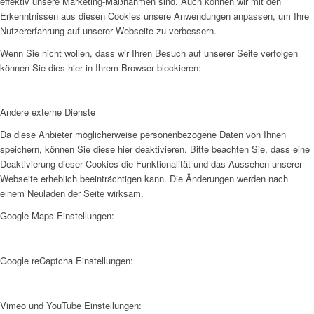
effektiv unsere Marketing-Maßnahmen sind. Auch können wir mit den
Erkenntnissen aus diesen Cookies unsere Anwendungen anpassen, um Ihre
Nutzererfahrung auf unserer Webseite zu verbessern.
Wenn Sie nicht wollen, dass wir Ihren Besuch auf unserer Seite verfolgen
können Sie dies hier in Ihrem Browser blockieren:
Andere externe Dienste
Da diese Anbieter möglicherweise personenbezogene Daten von Ihnen
speichern, können Sie diese hier deaktivieren. Bitte beachten Sie, dass eine
Deaktivierung dieser Cookies die Funktionalität und das Aussehen unserer
Webseite erheblich beeinträchtigen kann. Die Änderungen werden nach
einem Neuladen der Seite wirksam.
Google Maps Einstellungen:
Google reCaptcha Einstellungen:
Vimeo und YouTube Einstellungen: