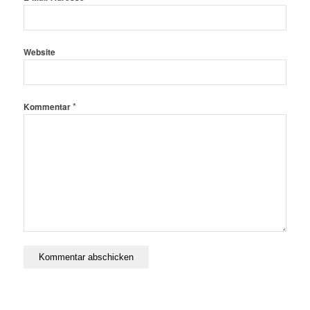
Website
*
Kommentar