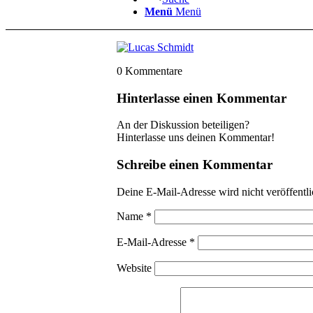
Menü
Menü
0
Kommentare
Hinterlasse einen Kommentar
An der Diskussion beteiligen?
Hinterlasse uns deinen Kommentar!
Schreibe einen Kommentar
Deine E-Mail-Adresse wird nicht veröffentli
Name
*
E-Mail-Adresse
*
Website