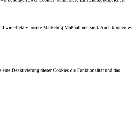
d und wie effektiv unsere Marketing-Maßnahmen sind. Auch können wir
 eine Deaktivierung dieser Cookies die Funktionalität und das