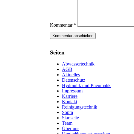
Kommentar
*
Seiten
Abwassertechnik
AGB
Aktuelles
Datenschutz
Hydraulik und Pneumatik
Impressum
Karriere
Kontakt
Reinigungstechnik
Sopra
Startseite
Team
Über uns
Umweltbewusst waschen