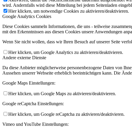
wird. Andernfalls wird diese Mitteilung bei jedem Seitenladen eingeb
Hier klicken, um notwendige Cookies zu aktivieren/deaktivieren.
Google Analytics Cookies
Diese Cookies sammeln Informationen, die uns - teilweise zusammeng
mit den Erkenntnissen aus diesen Cookies unsere Anwendungen anpas
Wenn Sie nicht wollen, dass wir Ihren Besuch auf unserer Seite verfo
Hier klicken, um Google Analytics zu aktivieren/deaktivieren.
Andere externe Dienste
Da diese Anbieter möglicherweise personenbezogene Daten von Ihnen sp
Aussehen unserer Webseite erheblich beeinträchtigen kann. Die Änd
Google Maps Einstellungen:
Hier klicken, um Google Maps zu aktivieren/deaktivieren.
Google reCaptcha Einstellungen:
Hier klicken, um Google reCaptcha zu aktivieren/deaktivieren.
Vimeo und YouTube Einstellungen: