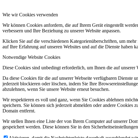
Wie wir Cookies verwenden
Wir können Cookies anfordern, die auf Ihrem Gerät eingestellt werde
verbessern und Ihre Beziehung zu unserer Website anpassen.
Klicken Sie auf die verschiedenen Kategorienüberschriften, um mehr 
auf Ihre Erfahrung auf unseren Websites und auf die Dienste haben k
Notwendige Website Cookies
Diese Cookies sind unbedingt erforderlich, um Ihnen die auf unserer
Da diese Cookies für die auf unserer Webseite verfügbaren Dienste 
jederzeit blockieren oder löschen, indem Sie Ihre Browsereinstellung
abzulehnen, wenn Sie unsere Website erneut besuchen.
Wir respektieren es voll und ganz, wenn Sie Cookies ablehnen möchte
speichern. Sie können sich jederzeit abmelden oder andere Cookies z
Domain entfernt.
Wir stellen Ihnen eine Liste der von Ihrem Computer auf unserer D
gespeichert werden. Diese können Sie in den Sicherheitseinstellunge
Aktivieren, damit die Nachrichtenleiste dauerhaft ausgeblendet w