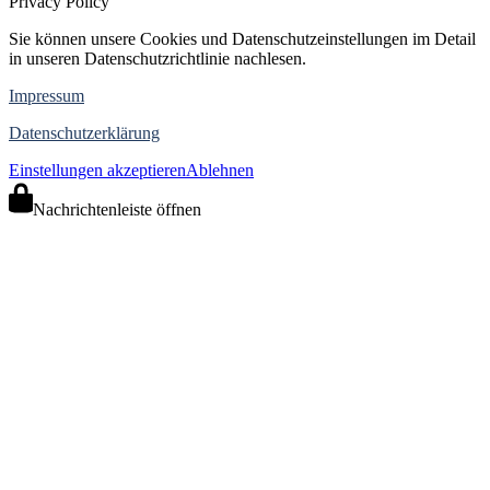
Privacy Policy
Sie können unsere Cookies und Datenschutzeinstellungen im Detail
in unseren Datenschutzrichtlinie nachlesen.
Impressum
Datenschutzerklärung
Einstellungen akzeptieren
Ablehnen
Nachrichtenleiste öffnen