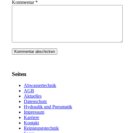
Kommentar
*
Seiten
Abwassertechnik
AGB
Aktuelles
Datenschutz
Hydraulik und Pneumatik
Impressum
Karriere
Kontakt
Reinigungstechnik