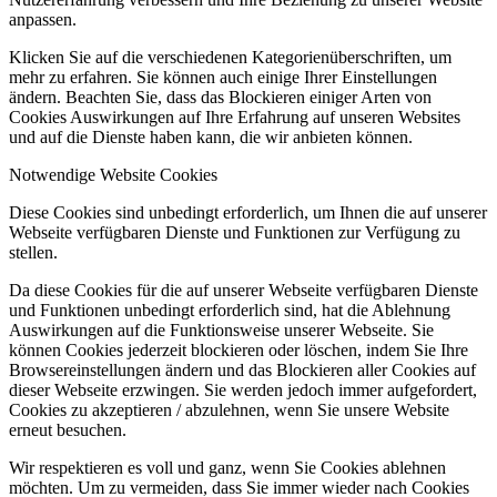
anpassen.
Klicken Sie auf die verschiedenen Kategorienüberschriften, um
mehr zu erfahren. Sie können auch einige Ihrer Einstellungen
ändern. Beachten Sie, dass das Blockieren einiger Arten von
Cookies Auswirkungen auf Ihre Erfahrung auf unseren Websites
und auf die Dienste haben kann, die wir anbieten können.
Notwendige Website Cookies
Diese Cookies sind unbedingt erforderlich, um Ihnen die auf unserer
Webseite verfügbaren Dienste und Funktionen zur Verfügung zu
stellen.
Da diese Cookies für die auf unserer Webseite verfügbaren Dienste
und Funktionen unbedingt erforderlich sind, hat die Ablehnung
Auswirkungen auf die Funktionsweise unserer Webseite. Sie
können Cookies jederzeit blockieren oder löschen, indem Sie Ihre
Browsereinstellungen ändern und das Blockieren aller Cookies auf
dieser Webseite erzwingen. Sie werden jedoch immer aufgefordert,
Cookies zu akzeptieren / abzulehnen, wenn Sie unsere Website
erneut besuchen.
Wir respektieren es voll und ganz, wenn Sie Cookies ablehnen
möchten. Um zu vermeiden, dass Sie immer wieder nach Cookies