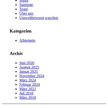
Sopra
Startseite
Team
Über uns
Umweltbewusst waschen
Kategorien
Allgemein
Archiv
Juni 2026
August 2025
Januar 2025
November 2024
März 2024
Februar 2024
März 2022
Juli 2018
März 2018