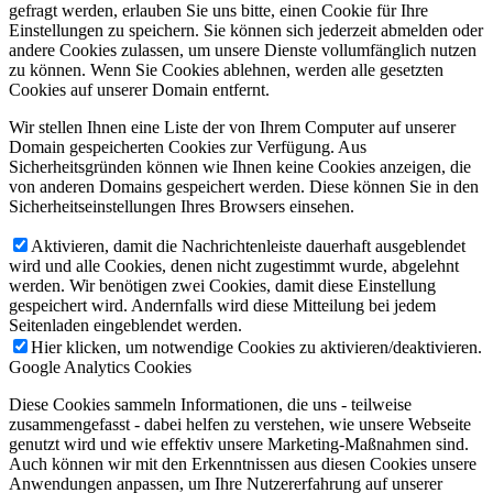
gefragt werden, erlauben Sie uns bitte, einen Cookie für Ihre
Einstellungen zu speichern. Sie können sich jederzeit abmelden oder
andere Cookies zulassen, um unsere Dienste vollumfänglich nutzen
zu können. Wenn Sie Cookies ablehnen, werden alle gesetzten
Cookies auf unserer Domain entfernt.
Wir stellen Ihnen eine Liste der von Ihrem Computer auf unserer
Domain gespeicherten Cookies zur Verfügung. Aus
Sicherheitsgründen können wie Ihnen keine Cookies anzeigen, die
von anderen Domains gespeichert werden. Diese können Sie in den
Sicherheitseinstellungen Ihres Browsers einsehen.
Aktivieren, damit die Nachrichtenleiste dauerhaft ausgeblendet
wird und alle Cookies, denen nicht zugestimmt wurde, abgelehnt
werden. Wir benötigen zwei Cookies, damit diese Einstellung
gespeichert wird. Andernfalls wird diese Mitteilung bei jedem
Seitenladen eingeblendet werden.
Hier klicken, um notwendige Cookies zu aktivieren/deaktivieren.
Google Analytics Cookies
Diese Cookies sammeln Informationen, die uns - teilweise
zusammengefasst - dabei helfen zu verstehen, wie unsere Webseite
genutzt wird und wie effektiv unsere Marketing-Maßnahmen sind.
Auch können wir mit den Erkenntnissen aus diesen Cookies unsere
Anwendungen anpassen, um Ihre Nutzererfahrung auf unserer