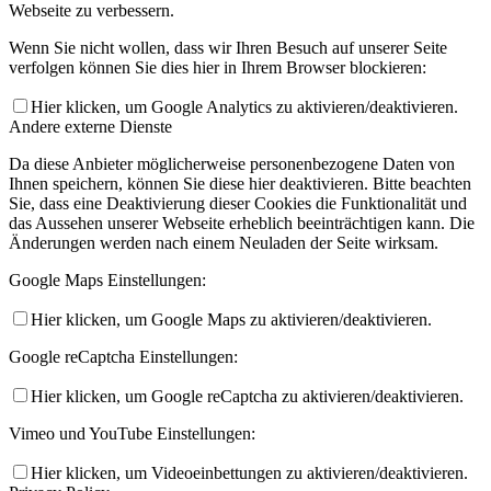
Webseite zu verbessern.
Wenn Sie nicht wollen, dass wir Ihren Besuch auf unserer Seite
verfolgen können Sie dies hier in Ihrem Browser blockieren:
Hier klicken, um Google Analytics zu aktivieren/deaktivieren.
Andere externe Dienste
Da diese Anbieter möglicherweise personenbezogene Daten von
Ihnen speichern, können Sie diese hier deaktivieren. Bitte beachten
Sie, dass eine Deaktivierung dieser Cookies die Funktionalität und
das Aussehen unserer Webseite erheblich beeinträchtigen kann. Die
Änderungen werden nach einem Neuladen der Seite wirksam.
Google Maps Einstellungen:
Hier klicken, um Google Maps zu aktivieren/deaktivieren.
Google reCaptcha Einstellungen:
Hier klicken, um Google reCaptcha zu aktivieren/deaktivieren.
Vimeo und YouTube Einstellungen:
Hier klicken, um Videoeinbettungen zu aktivieren/deaktivieren.