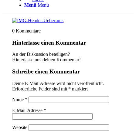
Menü
Menü
0
Kommentare
Hinterlasse einen Kommentar
An der Diskussion beteiligen?
Hinterlasse uns deinen Kommentar!
Schreibe einen Kommentar
Deine E-Mail-Adresse wird nicht veröffentlicht.
Erforderliche Felder sind mit
*
markiert
Name
*
E-Mail-Adresse
*
Website