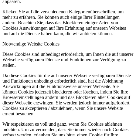
anpassen.
Klicken Sie auf die verschiedenen Kategorienüberschriften, um
mehr zu erfahren. Sie können auch einige Ihrer Einstellungen
ändern. Beachten Sie, dass das Blockieren einiger Arten von
Cookies Auswirkungen auf Ihre Erfahrung auf unseren Websites
und auf die Dienste haben kann, die wir anbieten können.
Notwendige Website Cookies
Diese Cookies sind unbedingt erforderlich, um Ihnen die auf unserer
Webseite verfügbaren Dienste und Funktionen zur Verfügung zu
stellen.
Da diese Cookies für die auf unserer Webseite verfügbaren Dienste
und Funktionen unbedingt erforderlich sind, hat die Ablehnung
Auswirkungen auf die Funktionsweise unserer Webseite. Sie
können Cookies jederzeit blockieren oder löschen, indem Sie Ihre
Browsereinstellungen ändern und das Blockieren aller Cookies auf
dieser Webseite erzwingen. Sie werden jedoch immer aufgefordert,
Cookies zu akzeptieren / abzulehnen, wenn Sie unsere Website
erneut besuchen.
Wir respektieren es voll und ganz, wenn Sie Cookies ablehnen
möchten. Um zu vermeiden, dass Sie immer wieder nach Cookies
gefragt werden, erlauben Sie uns bitte, einen Cookie für Ihre