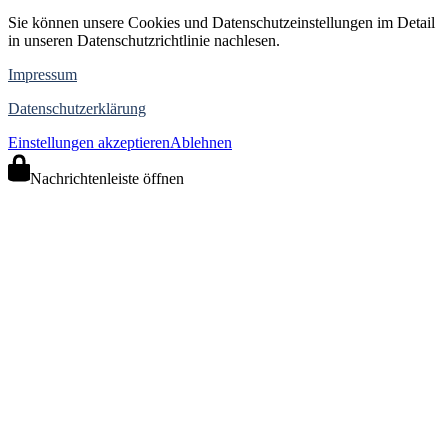
Sie können unsere Cookies und Datenschutzeinstellungen im Detail
in unseren Datenschutzrichtlinie nachlesen.
Impressum
Datenschutzerklärung
Einstellungen akzeptieren
Ablehnen
Nachrichtenleiste öffnen