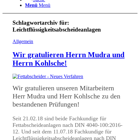
Menü
Menü
Schlagwortarchiv für:
Leichtflüssigkeitsabscheideanlagen
Allgemein
Wir gratulieren Herrn Mudra und
Herrn Kohlsche!
Wir gratulieren unseren Mitarbeitern
Herr Mudra und Herr Kohlsche zu den
bestandenen Prüfungen!
Seit 21.02.18 sind beide Fachkundige für
Fettabscheideanlagen nach DIN 4040-100:2016-
12. Und seit dem 11.07.18 Fachkundige für
Leichtflüssigkeitsabscheideanlagen nach DIN