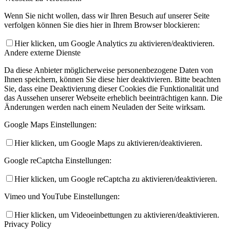
Wenn Sie nicht wollen, dass wir Ihren Besuch auf unserer Seite
verfolgen können Sie dies hier in Ihrem Browser blockieren:
Hier klicken, um Google Analytics zu aktivieren/deaktivieren.
Andere externe Dienste
Da diese Anbieter möglicherweise personenbezogene Daten von
Ihnen speichern, können Sie diese hier deaktivieren. Bitte beachten
Sie, dass eine Deaktivierung dieser Cookies die Funktionalität und
das Aussehen unserer Webseite erheblich beeinträchtigen kann. Die
Änderungen werden nach einem Neuladen der Seite wirksam.
Google Maps Einstellungen:
Hier klicken, um Google Maps zu aktivieren/deaktivieren.
Google reCaptcha Einstellungen:
Hier klicken, um Google reCaptcha zu aktivieren/deaktivieren.
Vimeo und YouTube Einstellungen:
Hier klicken, um Videoeinbettungen zu aktivieren/deaktivieren.
Privacy Policy