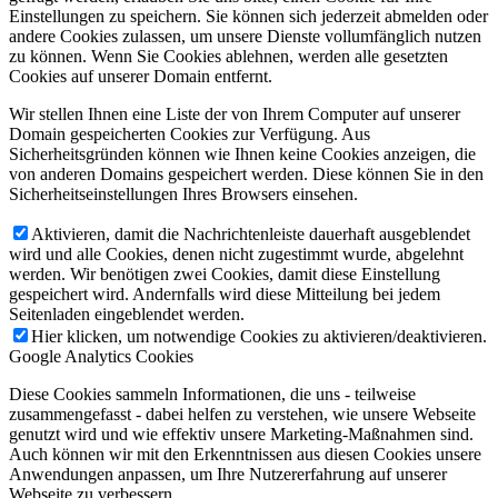
Einstellungen zu speichern. Sie können sich jederzeit abmelden oder
andere Cookies zulassen, um unsere Dienste vollumfänglich nutzen
zu können. Wenn Sie Cookies ablehnen, werden alle gesetzten
Cookies auf unserer Domain entfernt.
Wir stellen Ihnen eine Liste der von Ihrem Computer auf unserer
Domain gespeicherten Cookies zur Verfügung. Aus
Sicherheitsgründen können wie Ihnen keine Cookies anzeigen, die
von anderen Domains gespeichert werden. Diese können Sie in den
Sicherheitseinstellungen Ihres Browsers einsehen.
Aktivieren, damit die Nachrichtenleiste dauerhaft ausgeblendet
wird und alle Cookies, denen nicht zugestimmt wurde, abgelehnt
werden. Wir benötigen zwei Cookies, damit diese Einstellung
gespeichert wird. Andernfalls wird diese Mitteilung bei jedem
Seitenladen eingeblendet werden.
Hier klicken, um notwendige Cookies zu aktivieren/deaktivieren.
Google Analytics Cookies
Diese Cookies sammeln Informationen, die uns - teilweise
zusammengefasst - dabei helfen zu verstehen, wie unsere Webseite
genutzt wird und wie effektiv unsere Marketing-Maßnahmen sind.
Auch können wir mit den Erkenntnissen aus diesen Cookies unsere
Anwendungen anpassen, um Ihre Nutzererfahrung auf unserer
Webseite zu verbessern.