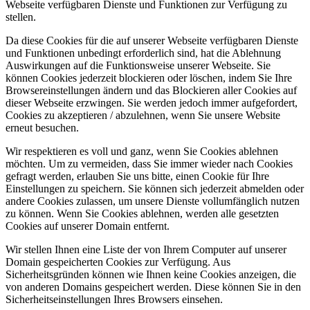
Webseite verfügbaren Dienste und Funktionen zur Verfügung zu
stellen.
Da diese Cookies für die auf unserer Webseite verfügbaren Dienste
und Funktionen unbedingt erforderlich sind, hat die Ablehnung
Auswirkungen auf die Funktionsweise unserer Webseite. Sie
können Cookies jederzeit blockieren oder löschen, indem Sie Ihre
Browsereinstellungen ändern und das Blockieren aller Cookies auf
dieser Webseite erzwingen. Sie werden jedoch immer aufgefordert,
Cookies zu akzeptieren / abzulehnen, wenn Sie unsere Website
erneut besuchen.
Wir respektieren es voll und ganz, wenn Sie Cookies ablehnen
möchten. Um zu vermeiden, dass Sie immer wieder nach Cookies
gefragt werden, erlauben Sie uns bitte, einen Cookie für Ihre
Einstellungen zu speichern. Sie können sich jederzeit abmelden oder
andere Cookies zulassen, um unsere Dienste vollumfänglich nutzen
zu können. Wenn Sie Cookies ablehnen, werden alle gesetzten
Cookies auf unserer Domain entfernt.
Wir stellen Ihnen eine Liste der von Ihrem Computer auf unserer
Domain gespeicherten Cookies zur Verfügung. Aus
Sicherheitsgründen können wie Ihnen keine Cookies anzeigen, die
von anderen Domains gespeichert werden. Diese können Sie in den
Sicherheitseinstellungen Ihres Browsers einsehen.