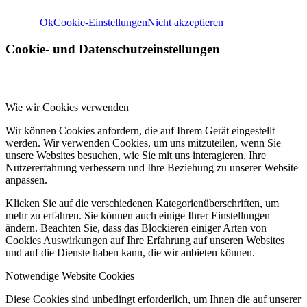
Ok
Cookie-Einstellungen
Nicht akzeptieren
Cookie- und Datenschutzeinstellungen
Wie wir Cookies verwenden
Wir können Cookies anfordern, die auf Ihrem Gerät eingestellt
werden. Wir verwenden Cookies, um uns mitzuteilen, wenn Sie
unsere Websites besuchen, wie Sie mit uns interagieren, Ihre
Nutzererfahrung verbessern und Ihre Beziehung zu unserer Website
anpassen.
Klicken Sie auf die verschiedenen Kategorienüberschriften, um
mehr zu erfahren. Sie können auch einige Ihrer Einstellungen
ändern. Beachten Sie, dass das Blockieren einiger Arten von
Cookies Auswirkungen auf Ihre Erfahrung auf unseren Websites
und auf die Dienste haben kann, die wir anbieten können.
Notwendige Website Cookies
Diese Cookies sind unbedingt erforderlich, um Ihnen die auf unserer