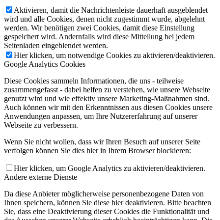
Aktivieren, damit die Nachrichtenleiste dauerhaft ausgeblendet
wird und alle Cookies, denen nicht zugestimmt wurde, abgelehnt
werden. Wir benötigen zwei Cookies, damit diese Einstellung
gespeichert wird. Andernfalls wird diese Mitteilung bei jedem
Seitenladen eingeblendet werden.
Hier klicken, um notwendige Cookies zu aktivieren/deaktivieren.
Google Analytics Cookies
Diese Cookies sammeln Informationen, die uns - teilweise
zusammengefasst - dabei helfen zu verstehen, wie unsere Webseite
genutzt wird und wie effektiv unsere Marketing-Maßnahmen sind.
Auch können wir mit den Erkenntnissen aus diesen Cookies unsere
Anwendungen anpassen, um Ihre Nutzererfahrung auf unserer
Webseite zu verbessern.
Wenn Sie nicht wollen, dass wir Ihren Besuch auf unserer Seite
verfolgen können Sie dies hier in Ihrem Browser blockieren:
Hier klicken, um Google Analytics zu aktivieren/deaktivieren.
Andere externe Dienste
Da diese Anbieter möglicherweise personenbezogene Daten von
Ihnen speichern, können Sie diese hier deaktivieren. Bitte beachten
Sie, dass eine Deaktivierung dieser Cookies die Funktionalität und