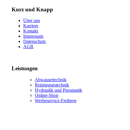
Kurz und Knapp
Über uns
Karriere
Kontakt
Impressum
Datenschutz
AGB
Leistungen
Abwassertechnik
Reinigungstechnik
Hydraulik und Pneumatik
Online-Shop
Werbeservice-Freiberg