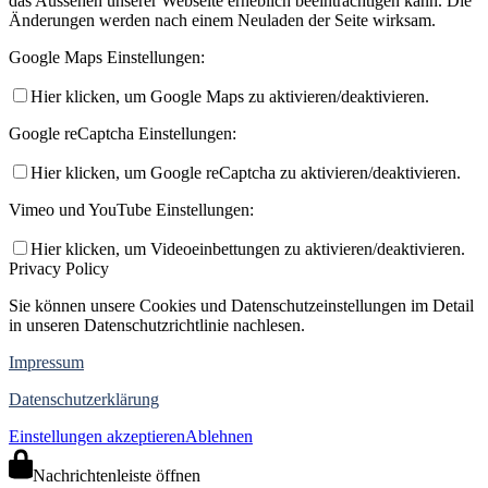
das Aussehen unserer Webseite erheblich beeinträchtigen kann. Die
Änderungen werden nach einem Neuladen der Seite wirksam.
Google Maps Einstellungen:
Hier klicken, um Google Maps zu aktivieren/deaktivieren.
Google reCaptcha Einstellungen:
Hier klicken, um Google reCaptcha zu aktivieren/deaktivieren.
Vimeo und YouTube Einstellungen:
Hier klicken, um Videoeinbettungen zu aktivieren/deaktivieren.
Privacy Policy
Sie können unsere Cookies und Datenschutzeinstellungen im Detail
in unseren Datenschutzrichtlinie nachlesen.
Impressum
Datenschutzerklärung
Einstellungen akzeptieren
Ablehnen
Nachrichtenleiste öffnen