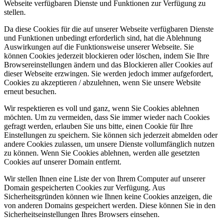
Webseite verfügbaren Dienste und Funktionen zur Verfügung zu
stellen.
Da diese Cookies für die auf unserer Webseite verfügbaren Dienste
und Funktionen unbedingt erforderlich sind, hat die Ablehnung
Auswirkungen auf die Funktionsweise unserer Webseite. Sie
können Cookies jederzeit blockieren oder löschen, indem Sie Ihre
Browsereinstellungen ändern und das Blockieren aller Cookies auf
dieser Webseite erzwingen. Sie werden jedoch immer aufgefordert,
Cookies zu akzeptieren / abzulehnen, wenn Sie unsere Website
erneut besuchen.
Wir respektieren es voll und ganz, wenn Sie Cookies ablehnen
möchten. Um zu vermeiden, dass Sie immer wieder nach Cookies
gefragt werden, erlauben Sie uns bitte, einen Cookie für Ihre
Einstellungen zu speichern. Sie können sich jederzeit abmelden oder
andere Cookies zulassen, um unsere Dienste vollumfänglich nutzen
zu können. Wenn Sie Cookies ablehnen, werden alle gesetzten
Cookies auf unserer Domain entfernt.
Wir stellen Ihnen eine Liste der von Ihrem Computer auf unserer
Domain gespeicherten Cookies zur Verfügung. Aus
Sicherheitsgründen können wie Ihnen keine Cookies anzeigen, die
von anderen Domains gespeichert werden. Diese können Sie in den
Sicherheitseinstellungen Ihres Browsers einsehen.