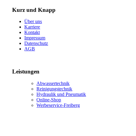
Kurz und Knapp
Über uns
Karriere
Kontakt
Impressum
Datenschutz
AGB
Leistungen
Abwassertechnik
Reinigungstechnik
Hydraulik und Pneumatik
Online-Shop
Werbeservice-Freiberg