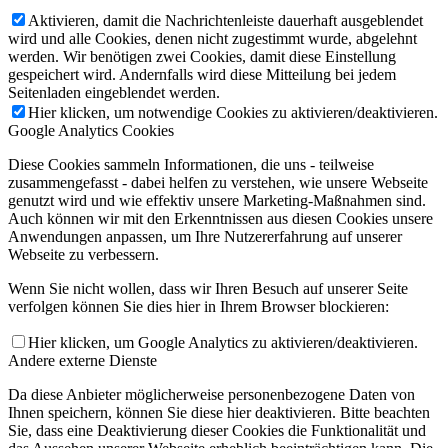
Aktivieren, damit die Nachrichtenleiste dauerhaft ausgeblendet
wird und alle Cookies, denen nicht zugestimmt wurde, abgelehnt
werden. Wir benötigen zwei Cookies, damit diese Einstellung
gespeichert wird. Andernfalls wird diese Mitteilung bei jedem
Seitenladen eingeblendet werden.
Hier klicken, um notwendige Cookies zu aktivieren/deaktivieren.
Google Analytics Cookies
Diese Cookies sammeln Informationen, die uns - teilweise
zusammengefasst - dabei helfen zu verstehen, wie unsere Webseite
genutzt wird und wie effektiv unsere Marketing-Maßnahmen sind.
Auch können wir mit den Erkenntnissen aus diesen Cookies unsere
Anwendungen anpassen, um Ihre Nutzererfahrung auf unserer
Webseite zu verbessern.
Wenn Sie nicht wollen, dass wir Ihren Besuch auf unserer Seite
verfolgen können Sie dies hier in Ihrem Browser blockieren:
Hier klicken, um Google Analytics zu aktivieren/deaktivieren.
Andere externe Dienste
Da diese Anbieter möglicherweise personenbezogene Daten von
Ihnen speichern, können Sie diese hier deaktivieren. Bitte beachten
Sie, dass eine Deaktivierung dieser Cookies die Funktionalität und