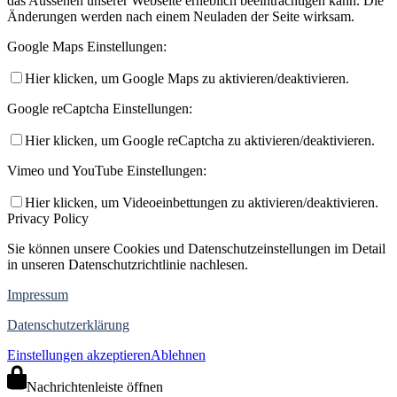
das Aussehen unserer Webseite erheblich beeinträchtigen kann. Die
Änderungen werden nach einem Neuladen der Seite wirksam.
Google Maps Einstellungen:
Hier klicken, um Google Maps zu aktivieren/deaktivieren.
Google reCaptcha Einstellungen:
Hier klicken, um Google reCaptcha zu aktivieren/deaktivieren.
Vimeo und YouTube Einstellungen:
Hier klicken, um Videoeinbettungen zu aktivieren/deaktivieren.
Privacy Policy
Sie können unsere Cookies und Datenschutzeinstellungen im Detail
in unseren Datenschutzrichtlinie nachlesen.
Impressum
Datenschutzerklärung
Einstellungen akzeptieren
Ablehnen
Nachrichtenleiste öffnen