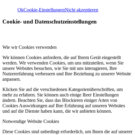
Ok
Cookie-Einstellungen
Nicht akzeptieren
Cookie- und Datenschutzeinstellungen
Wie wir Cookies verwenden
Wir können Cookies anfordern, die auf Ihrem Gerät eingestellt
werden. Wir verwenden Cookies, um uns mitzuteilen, wenn Sie
unsere Websites besuchen, wie Sie mit uns interagieren, Ihre
Nutzererfahrung verbessern und Ihre Beziehung zu unserer Website
anpassen.
Klicken Sie auf die verschiedenen Kategorienüberschriften, um
mehr zu erfahren. Sie können auch einige Ihrer Einstellungen
ändern. Beachten Sie, dass das Blockieren einiger Arten von
Cookies Auswirkungen auf Ihre Erfahrung auf unseren Websites
und auf die Dienste haben kann, die wir anbieten können.
Notwendige Website Cookies
Diese Cookies sind unbedingt erforderlich, um Ihnen die auf unserer