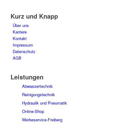
Kurz und Knapp
Über uns
Karriere
Kontakt
Impressum
Datenschutz
AGB
Leistungen
Abwassertechnik
Reinigungstechnik
Hydraulik und Pneumatik
Online-Shop
Werbeservice-Freiberg