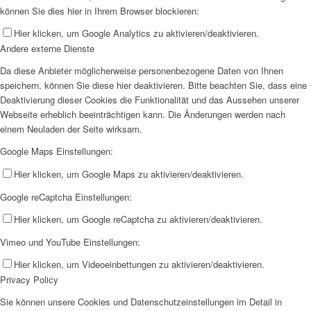
können Sie dies hier in Ihrem Browser blockieren:
Hier klicken, um Google Analytics zu aktivieren/deaktivieren.
Andere externe Dienste
Da diese Anbieter möglicherweise personenbezogene Daten von Ihnen
speichern, können Sie diese hier deaktivieren. Bitte beachten Sie, dass eine
Deaktivierung dieser Cookies die Funktionalität und das Aussehen unserer
Webseite erheblich beeinträchtigen kann. Die Änderungen werden nach
einem Neuladen der Seite wirksam.
Google Maps Einstellungen:
Hier klicken, um Google Maps zu aktivieren/deaktivieren.
Google reCaptcha Einstellungen:
Hier klicken, um Google reCaptcha zu aktivieren/deaktivieren.
Vimeo und YouTube Einstellungen:
Hier klicken, um Videoeinbettungen zu aktivieren/deaktivieren.
Privacy Policy
Sie können unsere Cookies und Datenschutzeinstellungen im Detail in