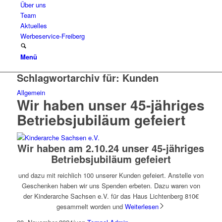
Über uns
Team
Aktuelles
Werbeservice-Freiberg
Menü
Schlagwortarchiv für:
Kunden
Allgemein
Wir haben unser 45-jähriges
Betriebsjubiläum gefeiert
Wir haben am 2.10.24 unser 45-jähriges
Betriebsjubiläum gefeiert
und dazu mit reichlich 100 unserer Kunden gefeiert. Anstelle von
Geschenken haben wir uns Spenden erbeten. Dazu waren von
der Kinderarche Sachsen e.V. für das Haus Lichtenberg 810€
gesammelt worden und
Weiterlesen