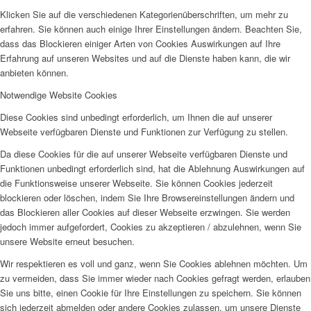
Klicken Sie auf die verschiedenen Kategorienüberschriften, um mehr zu
erfahren. Sie können auch einige Ihrer Einstellungen ändern. Beachten Sie,
dass das Blockieren einiger Arten von Cookies Auswirkungen auf Ihre
Erfahrung auf unseren Websites und auf die Dienste haben kann, die wir
anbieten können.
Notwendige Website Cookies
Diese Cookies sind unbedingt erforderlich, um Ihnen die auf unserer
Webseite verfügbaren Dienste und Funktionen zur Verfügung zu stellen.
Da diese Cookies für die auf unserer Webseite verfügbaren Dienste und
Funktionen unbedingt erforderlich sind, hat die Ablehnung Auswirkungen auf
die Funktionsweise unserer Webseite. Sie können Cookies jederzeit
blockieren oder löschen, indem Sie Ihre Browsereinstellungen ändern und
das Blockieren aller Cookies auf dieser Webseite erzwingen. Sie werden
jedoch immer aufgefordert, Cookies zu akzeptieren / abzulehnen, wenn Sie
unsere Website erneut besuchen.
Wir respektieren es voll und ganz, wenn Sie Cookies ablehnen möchten. Um
zu vermeiden, dass Sie immer wieder nach Cookies gefragt werden, erlauben
Sie uns bitte, einen Cookie für Ihre Einstellungen zu speichern. Sie können
sich jederzeit abmelden oder andere Cookies zulassen, um unsere Dienste