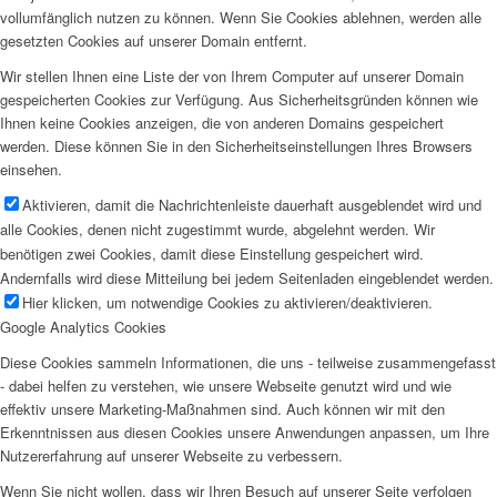
vollumfänglich nutzen zu können. Wenn Sie Cookies ablehnen, werden alle
gesetzten Cookies auf unserer Domain entfernt.
Wir stellen Ihnen eine Liste der von Ihrem Computer auf unserer Domain
gespeicherten Cookies zur Verfügung. Aus Sicherheitsgründen können wie
Ihnen keine Cookies anzeigen, die von anderen Domains gespeichert
werden. Diese können Sie in den Sicherheitseinstellungen Ihres Browsers
einsehen.
Aktivieren, damit die Nachrichtenleiste dauerhaft ausgeblendet wird und
alle Cookies, denen nicht zugestimmt wurde, abgelehnt werden. Wir
benötigen zwei Cookies, damit diese Einstellung gespeichert wird.
Andernfalls wird diese Mitteilung bei jedem Seitenladen eingeblendet werden.
Hier klicken, um notwendige Cookies zu aktivieren/deaktivieren.
Google Analytics Cookies
Diese Cookies sammeln Informationen, die uns - teilweise zusammengefasst
- dabei helfen zu verstehen, wie unsere Webseite genutzt wird und wie
effektiv unsere Marketing-Maßnahmen sind. Auch können wir mit den
Erkenntnissen aus diesen Cookies unsere Anwendungen anpassen, um Ihre
Nutzererfahrung auf unserer Webseite zu verbessern.
Wenn Sie nicht wollen, dass wir Ihren Besuch auf unserer Seite verfolgen