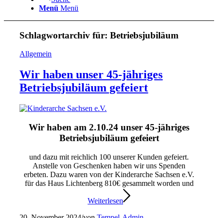
Menü
Menü
Schlagwortarchiv für:
Betriebsjubiläum
Allgemein
Wir haben unser 45-jähriges
Betriebsjubiläum gefeiert
Wir haben am 2.10.24 unser 45-jähriges
Betriebsjubiläum gefeiert
und dazu mit reichlich 100 unserer Kunden gefeiert.
Anstelle von Geschenken haben wir uns Spenden
erbeten. Dazu waren von der Kinderarche Sachsen e.V.
für das Haus Lichtenberg 810€ gesammelt worden und
Weiterlesen
20. November 2024
/
von
Tempel-Admin