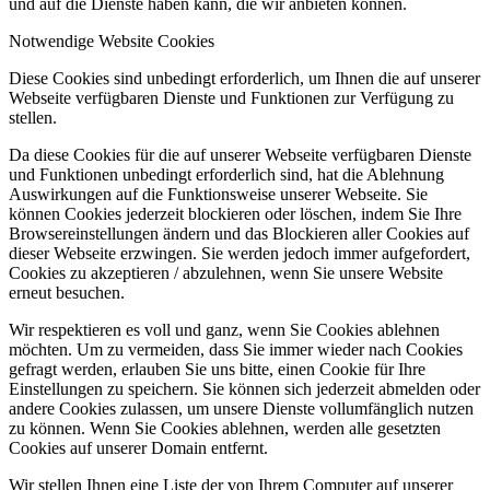
und auf die Dienste haben kann, die wir anbieten können.
Notwendige Website Cookies
Diese Cookies sind unbedingt erforderlich, um Ihnen die auf unserer
Webseite verfügbaren Dienste und Funktionen zur Verfügung zu
stellen.
Da diese Cookies für die auf unserer Webseite verfügbaren Dienste
und Funktionen unbedingt erforderlich sind, hat die Ablehnung
Auswirkungen auf die Funktionsweise unserer Webseite. Sie
können Cookies jederzeit blockieren oder löschen, indem Sie Ihre
Browsereinstellungen ändern und das Blockieren aller Cookies auf
dieser Webseite erzwingen. Sie werden jedoch immer aufgefordert,
Cookies zu akzeptieren / abzulehnen, wenn Sie unsere Website
erneut besuchen.
Wir respektieren es voll und ganz, wenn Sie Cookies ablehnen
möchten. Um zu vermeiden, dass Sie immer wieder nach Cookies
gefragt werden, erlauben Sie uns bitte, einen Cookie für Ihre
Einstellungen zu speichern. Sie können sich jederzeit abmelden oder
andere Cookies zulassen, um unsere Dienste vollumfänglich nutzen
zu können. Wenn Sie Cookies ablehnen, werden alle gesetzten
Cookies auf unserer Domain entfernt.
Wir stellen Ihnen eine Liste der von Ihrem Computer auf unserer