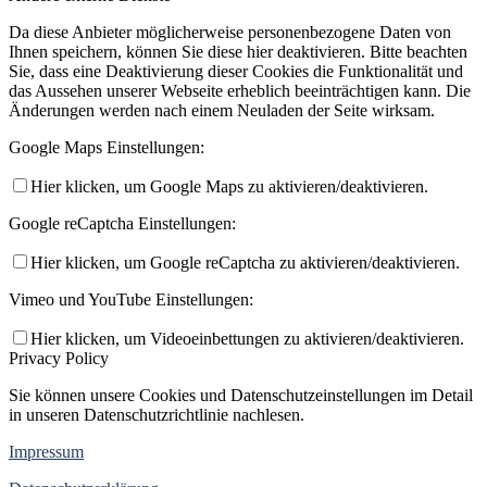
Da diese Anbieter möglicherweise personenbezogene Daten von
Ihnen speichern, können Sie diese hier deaktivieren. Bitte beachten
Sie, dass eine Deaktivierung dieser Cookies die Funktionalität und
das Aussehen unserer Webseite erheblich beeinträchtigen kann. Die
Änderungen werden nach einem Neuladen der Seite wirksam.
Google Maps Einstellungen:
Hier klicken, um Google Maps zu aktivieren/deaktivieren.
Google reCaptcha Einstellungen:
Hier klicken, um Google reCaptcha zu aktivieren/deaktivieren.
Vimeo und YouTube Einstellungen:
Hier klicken, um Videoeinbettungen zu aktivieren/deaktivieren.
Privacy Policy
Sie können unsere Cookies und Datenschutzeinstellungen im Detail
in unseren Datenschutzrichtlinie nachlesen.
Impressum