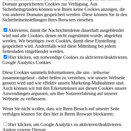
Domain gespeicherten Cookies zur Verfügung. Aus
Sicherheitsgründen können wie Ihnen keine Cookies anzeigen, die
von anderen Domains gespeichert werden. Diese können Sie in den
Sicherheitseinstellungen Ihres Browsers einsehen.
Aktivieren, damit die Nachrichtenleiste dauerhaft ausgeblendet
wird und alle Cookies, denen nicht zugestimmt wurde, abgelehnt
werden. Wir benötigen zwei Cookies, damit diese Einstellung
gespeichert wird. Andernfalls wird diese Mitteilung bei jedem
Seitenladen eingeblendet werden.
Hier klicken, um notwendige Cookies zu aktivieren/deaktivieren.
Google Analytics Cookies
Diese Cookies sammeln Informationen, die uns - teilweise
zusammengefasst - dabei helfen zu verstehen, wie unsere Webseite
genutzt wird und wie effektiv unsere Marketing-Maßnahmen sind.
Auch können wir mit den Erkenntnissen aus diesen Cookies unsere
Anwendungen anpassen, um Ihre Nutzererfahrung auf unserer
Webseite zu verbessern.
Wenn Sie nicht wollen, dass wir Ihren Besuch auf unserer Seite
verfolgen können Sie dies hier in Ihrem Browser blockieren:
Hier klicken, um Google Analytics zu aktivieren/deaktivieren.
Andere externe Dienste