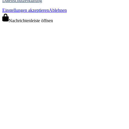
Datenschutzerklärung
Einstellungen akzeptieren
Ablehnen
Nachrichtenleiste öffnen