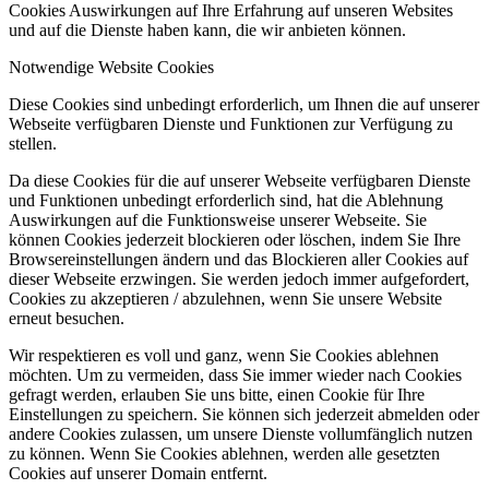
Cookies Auswirkungen auf Ihre Erfahrung auf unseren Websites
und auf die Dienste haben kann, die wir anbieten können.
Notwendige Website Cookies
Diese Cookies sind unbedingt erforderlich, um Ihnen die auf unserer
Webseite verfügbaren Dienste und Funktionen zur Verfügung zu
stellen.
Da diese Cookies für die auf unserer Webseite verfügbaren Dienste
und Funktionen unbedingt erforderlich sind, hat die Ablehnung
Auswirkungen auf die Funktionsweise unserer Webseite. Sie
können Cookies jederzeit blockieren oder löschen, indem Sie Ihre
Browsereinstellungen ändern und das Blockieren aller Cookies auf
dieser Webseite erzwingen. Sie werden jedoch immer aufgefordert,
Cookies zu akzeptieren / abzulehnen, wenn Sie unsere Website
erneut besuchen.
Wir respektieren es voll und ganz, wenn Sie Cookies ablehnen
möchten. Um zu vermeiden, dass Sie immer wieder nach Cookies
gefragt werden, erlauben Sie uns bitte, einen Cookie für Ihre
Einstellungen zu speichern. Sie können sich jederzeit abmelden oder
andere Cookies zulassen, um unsere Dienste vollumfänglich nutzen
zu können. Wenn Sie Cookies ablehnen, werden alle gesetzten
Cookies auf unserer Domain entfernt.