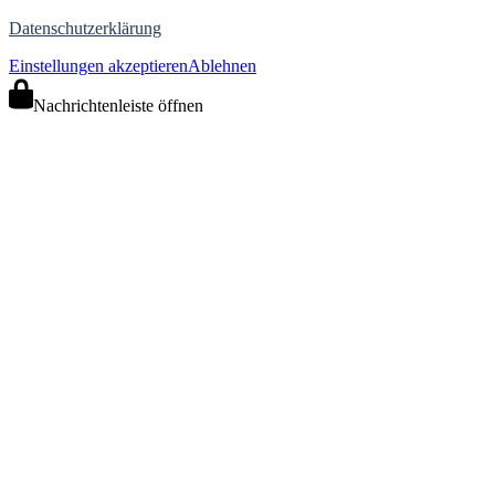
Datenschutzerklärung
Einstellungen akzeptieren
Ablehnen
Nachrichtenleiste öffnen