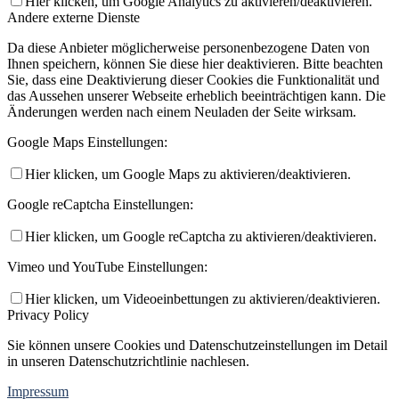
Hier klicken, um Google Analytics zu aktivieren/deaktivieren.
Andere externe Dienste
Da diese Anbieter möglicherweise personenbezogene Daten von
Ihnen speichern, können Sie diese hier deaktivieren. Bitte beachten
Sie, dass eine Deaktivierung dieser Cookies die Funktionalität und
das Aussehen unserer Webseite erheblich beeinträchtigen kann. Die
Änderungen werden nach einem Neuladen der Seite wirksam.
Google Maps Einstellungen:
Hier klicken, um Google Maps zu aktivieren/deaktivieren.
Google reCaptcha Einstellungen:
Hier klicken, um Google reCaptcha zu aktivieren/deaktivieren.
Vimeo und YouTube Einstellungen:
Hier klicken, um Videoeinbettungen zu aktivieren/deaktivieren.
Privacy Policy
Sie können unsere Cookies und Datenschutzeinstellungen im Detail
in unseren Datenschutzrichtlinie nachlesen.
Impressum