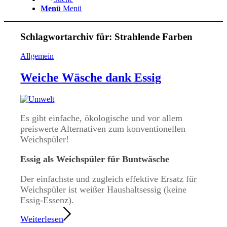
Menü
Menü
Schlagwortarchiv für:
Strahlende Farben
Allgemein
Weiche Wäsche dank Essig
Es gibt einfache, ökologische und vor allem
preiswerte Alternativen zum konventionellen
Weichspüler!
Essig als Weichspüler für Buntwäsche
Der einfachste und zugleich effektive Ersatz für
Weichspüler ist weißer Haushaltsessig (keine
Essig-Essenz).
Weiterlesen