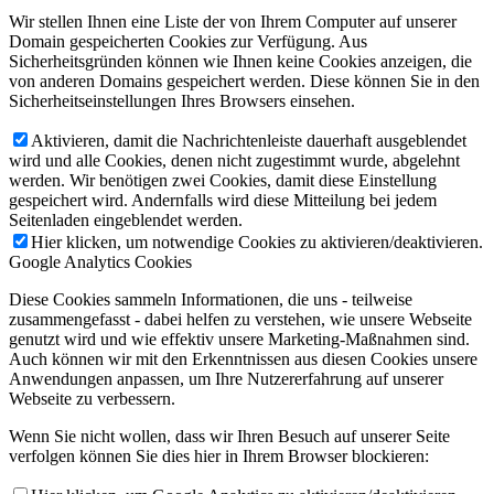
Wir stellen Ihnen eine Liste der von Ihrem Computer auf unserer
Domain gespeicherten Cookies zur Verfügung. Aus
Sicherheitsgründen können wie Ihnen keine Cookies anzeigen, die
von anderen Domains gespeichert werden. Diese können Sie in den
Sicherheitseinstellungen Ihres Browsers einsehen.
Aktivieren, damit die Nachrichtenleiste dauerhaft ausgeblendet
wird und alle Cookies, denen nicht zugestimmt wurde, abgelehnt
werden. Wir benötigen zwei Cookies, damit diese Einstellung
gespeichert wird. Andernfalls wird diese Mitteilung bei jedem
Seitenladen eingeblendet werden.
Hier klicken, um notwendige Cookies zu aktivieren/deaktivieren.
Google Analytics Cookies
Diese Cookies sammeln Informationen, die uns - teilweise
zusammengefasst - dabei helfen zu verstehen, wie unsere Webseite
genutzt wird und wie effektiv unsere Marketing-Maßnahmen sind.
Auch können wir mit den Erkenntnissen aus diesen Cookies unsere
Anwendungen anpassen, um Ihre Nutzererfahrung auf unserer
Webseite zu verbessern.
Wenn Sie nicht wollen, dass wir Ihren Besuch auf unserer Seite
verfolgen können Sie dies hier in Ihrem Browser blockieren: