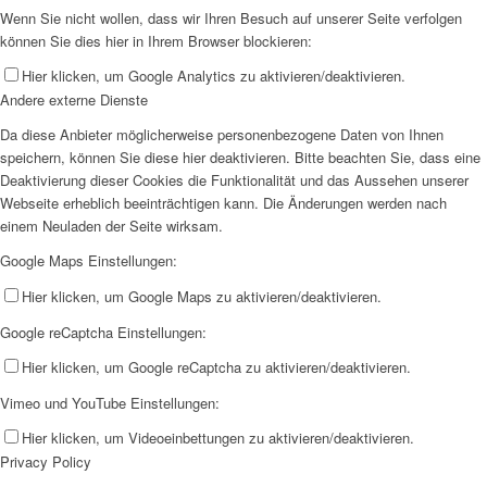
Wenn Sie nicht wollen, dass wir Ihren Besuch auf unserer Seite verfolgen
können Sie dies hier in Ihrem Browser blockieren:
Hier klicken, um Google Analytics zu aktivieren/deaktivieren.
Andere externe Dienste
Da diese Anbieter möglicherweise personenbezogene Daten von Ihnen
speichern, können Sie diese hier deaktivieren. Bitte beachten Sie, dass eine
Deaktivierung dieser Cookies die Funktionalität und das Aussehen unserer
Webseite erheblich beeinträchtigen kann. Die Änderungen werden nach
einem Neuladen der Seite wirksam.
Google Maps Einstellungen:
Hier klicken, um Google Maps zu aktivieren/deaktivieren.
Google reCaptcha Einstellungen:
Hier klicken, um Google reCaptcha zu aktivieren/deaktivieren.
Vimeo und YouTube Einstellungen:
Hier klicken, um Videoeinbettungen zu aktivieren/deaktivieren.
Privacy Policy