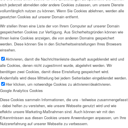
sich jederzeit abmelden oder andere Cookies zulassen, um unsere Dienste
vollumfänglich nutzen zu können. Wenn Sie Cookies ablehnen, werden alle
gesetzten Cookies auf unserer Domain entfernt.
Wir stellen Ihnen eine Liste der von Ihrem Computer auf unserer Domain
gespeicherten Cookies zur Verfügung. Aus Sicherheitsgründen können wie
Ihnen keine Cookies anzeigen, die von anderen Domains gespeichert
werden. Diese können Sie in den Sicherheitseinstellungen Ihres Browsers
einsehen.
Aktivieren, damit die Nachrichtenleiste dauerhaft ausgeblendet wird und
alle Cookies, denen nicht zugestimmt wurde, abgelehnt werden. Wir
benötigen zwei Cookies, damit diese Einstellung gespeichert wird.
Andernfalls wird diese Mitteilung bei jedem Seitenladen eingeblendet werden.
Hier klicken, um notwendige Cookies zu aktivieren/deaktivieren.
Google Analytics Cookies
Diese Cookies sammeln Informationen, die uns - teilweise zusammengefasst
- dabei helfen zu verstehen, wie unsere Webseite genutzt wird und wie
effektiv unsere Marketing-Maßnahmen sind. Auch können wir mit den
Erkenntnissen aus diesen Cookies unsere Anwendungen anpassen, um Ihre
Nutzererfahrung auf unserer Webseite zu verbessern.