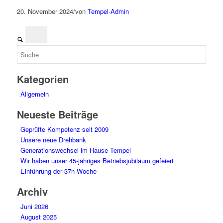
20. November 2024
/
von
Tempel-Admin
Kategorien
Allgemein
Neueste Beiträge
Geprüfte Kompetenz seit 2009
Unsere neue Drehbank
Generationswechsel im Hause Tempel
Wir haben unser 45-jähriges Betriebsjubiläum gefeiert
Einführung der 37h Woche
Archiv
Juni 2026
August 2025