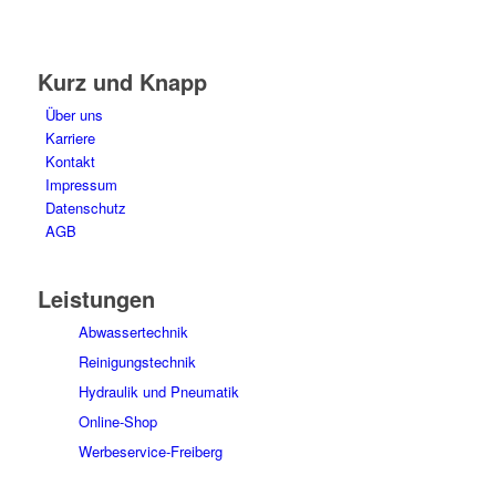
E-Mail: post@tempel.de
Kurz und Knapp
Über uns
Karriere
Kontakt
Impressum
Datenschutz
AGB
Leistungen
Abwassertechnik
Reinigungstechnik
Hydraulik und Pneumatik
Online-Shop
Werbeservice-Freiberg