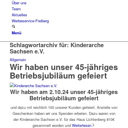
Über uns
Team
Aktuelles
Werbeservice-Freiberg
Menü
Schlagwortarchiv für:
Kinderarche
Sachsen e.V.
Allgemein
Wir haben unser 45-jähriges
Betriebsjubiläum gefeiert
Wir haben am 2.10.24 unser 45-jähriges
Betriebsjubiläum gefeiert
und dazu mit reichlich 100 unserer Kunden gefeiert. Anstelle von
Geschenken haben wir uns Spenden erbeten. Dazu waren von
der Kinderarche Sachsen e.V. für das Haus Lichtenberg 810€
gesammelt worden und
Weiterlesen