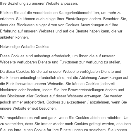
Ihre Beziehung zu unserer Website anpassen.
Klicken Sie auf die verschiedenen Kategorienüberschriften, um mehr zu
erfahren. Sie können auch einige Ihrer Einstellungen ändern. Beachten Sie,
dass das Blockieren einiger Arten von Cookies Auswirkungen auf Ihre
Erfahrung auf unseren Websites und auf die Dienste haben kann, die wir
anbieten können.
Notwendige Website Cookies
Diese Cookies sind unbedingt erforderlich, um Ihnen die auf unserer
Webseite verfügbaren Dienste und Funktionen zur Verfügung zu stellen.
Da diese Cookies für die auf unserer Webseite verfügbaren Dienste und
Funktionen unbedingt erforderlich sind, hat die Ablehnung Auswirkungen auf
die Funktionsweise unserer Webseite. Sie können Cookies jederzeit
blockieren oder löschen, indem Sie Ihre Browsereinstellungen ändern und
das Blockieren aller Cookies auf dieser Webseite erzwingen. Sie werden
jedoch immer aufgefordert, Cookies zu akzeptieren / abzulehnen, wenn Sie
unsere Website erneut besuchen.
Wir respektieren es voll und ganz, wenn Sie Cookies ablehnen möchten. Um
zu vermeiden, dass Sie immer wieder nach Cookies gefragt werden, erlauben
Sie uns bitte, einen Cookie für Ihre Einstellungen zu speichern. Sie können