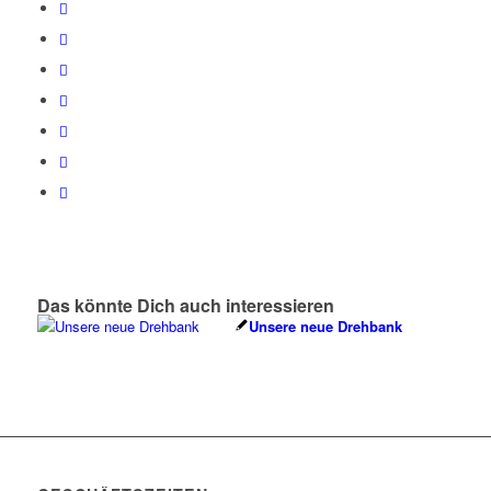
Das könnte Dich auch interessieren
Unsere neue Drehbank