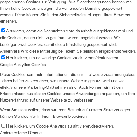
gespeicherten Cookies zur Verfügung. Aus Sicherheitsgründen können wie
Ihnen keine Cookies anzeigen, die von anderen Domains gespeichert
werden. Diese können Sie in den Sicherheitseinstellungen Ihres Browsers
einsehen.
Aktivieren, damit die Nachrichtenleiste dauerhaft ausgeblendet wird und
alle Cookies, denen nicht zugestimmt wurde, abgelehnt werden. Wir
benötigen zwei Cookies, damit diese Einstellung gespeichert wird.
Andernfalls wird diese Mitteilung bei jedem Seitenladen eingeblendet werden.
Hier klicken, um notwendige Cookies zu aktivieren/deaktivieren.
Google Analytics Cookies
Diese Cookies sammeln Informationen, die uns - teilweise zusammengefasst
- dabei helfen zu verstehen, wie unsere Webseite genutzt wird und wie
effektiv unsere Marketing-Maßnahmen sind. Auch können wir mit den
Erkenntnissen aus diesen Cookies unsere Anwendungen anpassen, um Ihre
Nutzererfahrung auf unserer Webseite zu verbessern.
Wenn Sie nicht wollen, dass wir Ihren Besuch auf unserer Seite verfolgen
können Sie dies hier in Ihrem Browser blockieren:
Hier klicken, um Google Analytics zu aktivieren/deaktivieren.
Andere externe Dienste