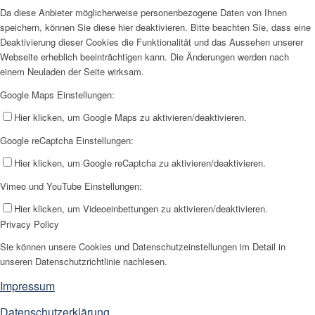
Da diese Anbieter möglicherweise personenbezogene Daten von Ihnen
speichern, können Sie diese hier deaktivieren. Bitte beachten Sie, dass eine
Deaktivierung dieser Cookies die Funktionalität und das Aussehen unserer
Webseite erheblich beeinträchtigen kann. Die Änderungen werden nach
einem Neuladen der Seite wirksam.
Google Maps Einstellungen:
Hier klicken, um Google Maps zu aktivieren/deaktivieren.
Google reCaptcha Einstellungen:
Hier klicken, um Google reCaptcha zu aktivieren/deaktivieren.
Vimeo und YouTube Einstellungen:
Hier klicken, um Videoeinbettungen zu aktivieren/deaktivieren.
Privacy Policy
Sie können unsere Cookies und Datenschutzeinstellungen im Detail in
unseren Datenschutzrichtlinie nachlesen.
Impressum
Datenschutzerklärung