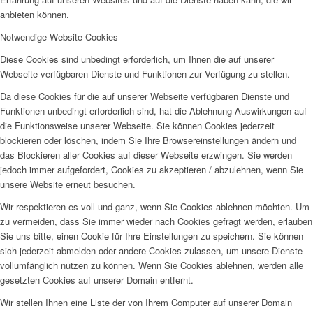
anbieten können.
Notwendige Website Cookies
Diese Cookies sind unbedingt erforderlich, um Ihnen die auf unserer
Webseite verfügbaren Dienste und Funktionen zur Verfügung zu stellen.
Da diese Cookies für die auf unserer Webseite verfügbaren Dienste und
Funktionen unbedingt erforderlich sind, hat die Ablehnung Auswirkungen auf
die Funktionsweise unserer Webseite. Sie können Cookies jederzeit
blockieren oder löschen, indem Sie Ihre Browsereinstellungen ändern und
das Blockieren aller Cookies auf dieser Webseite erzwingen. Sie werden
jedoch immer aufgefordert, Cookies zu akzeptieren / abzulehnen, wenn Sie
unsere Website erneut besuchen.
Wir respektieren es voll und ganz, wenn Sie Cookies ablehnen möchten. Um
zu vermeiden, dass Sie immer wieder nach Cookies gefragt werden, erlauben
Sie uns bitte, einen Cookie für Ihre Einstellungen zu speichern. Sie können
sich jederzeit abmelden oder andere Cookies zulassen, um unsere Dienste
vollumfänglich nutzen zu können. Wenn Sie Cookies ablehnen, werden alle
gesetzten Cookies auf unserer Domain entfernt.
Wir stellen Ihnen eine Liste der von Ihrem Computer auf unserer Domain