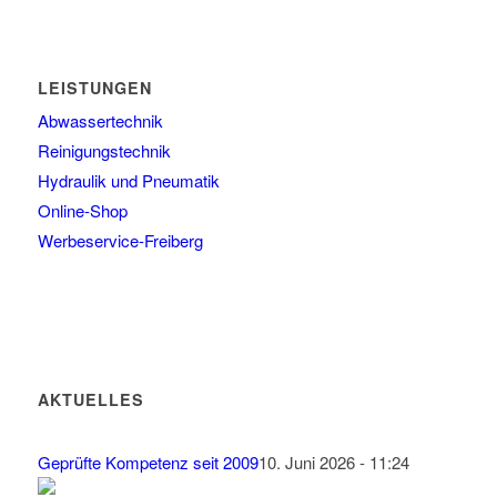
LEISTUNGEN
Abwassertechnik
Reinigungstechnik
Hydraulik und Pneumatik
Online-Shop
Werbeservice-Freiberg
AKTUELLES
Geprüfte Kompetenz seit 2009
10. Juni 2026 - 11:24