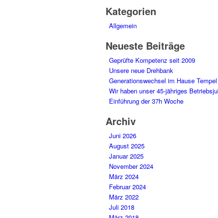
Kategorien
Allgemein
Neueste Beiträge
Geprüfte Kompetenz seit 2009
Unsere neue Drehbank
Generationswechsel im Hause Tempel
Wir haben unser 45-jähriges Betriebsju
Einführung der 37h Woche
Archiv
Juni 2026
August 2025
Januar 2025
November 2024
März 2024
Februar 2024
März 2022
Juli 2018
März 2018