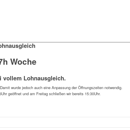
ohnausgleich
37h Woche
i vollem Lohnausgleich.
! Damit wurde jedoch auch eine Anpassung der Öffnungszeiten notwendig.
Uhr geöffnet und am Freitag schließen wir bereits 15:30Uhr.