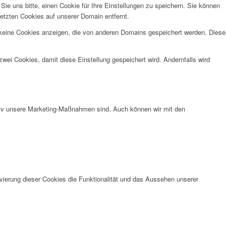
e uns bitte, einen Cookie für Ihre Einstellungen zu speichern. Sie können
etzten Cookies auf unserer Domain entfernt.
 keine Cookies anzeigen, die von anderen Domains gespeichert werden. Diese
wei Cookies, damit diese Einstellung gespeichert wird. Andernfalls wird
ktiv unsere Marketing-Maßnahmen sind. Auch können wir mit den
vierung dieser Cookies die Funktionalität und das Aussehen unserer