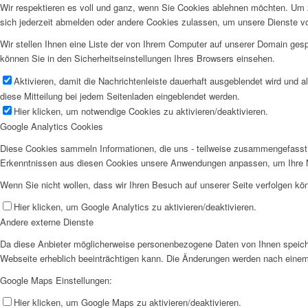
Wir respektieren es voll und ganz, wenn Sie Cookies ablehnen möchten. Um z
sich jederzeit abmelden oder andere Cookies zulassen, um unsere Dienste v
Wir stellen Ihnen eine Liste der von Ihrem Computer auf unserer Domain ge
können Sie in den Sicherheitseinstellungen Ihres Browsers einsehen.
Aktivieren, damit die Nachrichtenleiste dauerhaft ausgeblendet wird und 
diese Mitteilung bei jedem Seitenladen eingeblendet werden.
Hier klicken, um notwendige Cookies zu aktivieren/deaktivieren.
Google Analytics Cookies
Diese Cookies sammeln Informationen, die uns - teilweise zusammengefasst 
Erkenntnissen aus diesen Cookies unsere Anwendungen anpassen, um Ihre N
Wenn Sie nicht wollen, dass wir Ihren Besuch auf unserer Seite verfolgen kön
Hier klicken, um Google Analytics zu aktivieren/deaktivieren.
Andere externe Dienste
Da diese Anbieter möglicherweise personenbezogene Daten von Ihnen speicher
Webseite erheblich beeinträchtigen kann. Die Änderungen werden nach eine
Google Maps Einstellungen:
Hier klicken, um Google Maps zu aktivieren/deaktivieren.