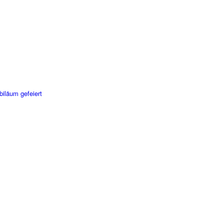
biläum gefeiert