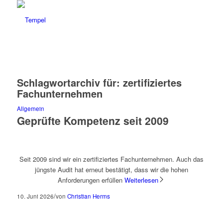
Schlagwortarchiv für:
zertifiziertes
Fachunternehmen
Allgemein
Geprüfte Kompetenz seit 2009
Seit 2009 sind wir ein zertifiziertes Fachunternehmen. Auch das
jüngste Audit hat erneut bestätigt, dass wir die hohen
Anforderungen erfüllen
Weiterlesen
/
10. Juni 2026
von
Christian Herms