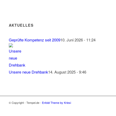
AKTUELLES
Geprüfte Kompetenz seit 2009
10. Juni 2026 - 11:24
Unsere neue Drehbank
14. August 2025 - 9:46
© Copyright - Tempel.de -
Enfold Theme by Kriesi