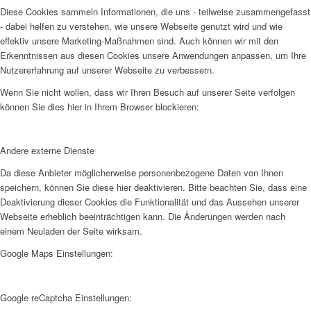
Diese Cookies sammeln Informationen, die uns - teilweise zusammengefasst
- dabei helfen zu verstehen, wie unsere Webseite genutzt wird und wie
effektiv unsere Marketing-Maßnahmen sind. Auch können wir mit den
Erkenntnissen aus diesen Cookies unsere Anwendungen anpassen, um Ihre
Nutzererfahrung auf unserer Webseite zu verbessern.
Wenn Sie nicht wollen, dass wir Ihren Besuch auf unserer Seite verfolgen
können Sie dies hier in Ihrem Browser blockieren:
Andere externe Dienste
Da diese Anbieter möglicherweise personenbezogene Daten von Ihnen
speichern, können Sie diese hier deaktivieren. Bitte beachten Sie, dass eine
Deaktivierung dieser Cookies die Funktionalität und das Aussehen unserer
Webseite erheblich beeinträchtigen kann. Die Änderungen werden nach
einem Neuladen der Seite wirksam.
Google Maps Einstellungen:
Google reCaptcha Einstellungen: