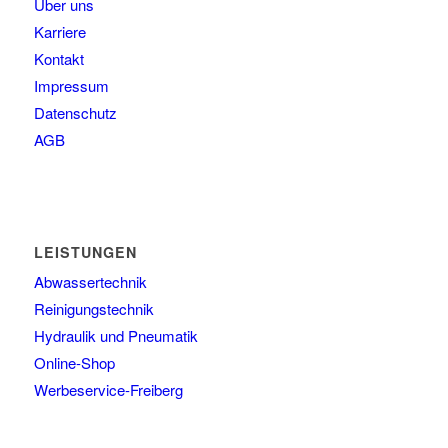
Über uns
Karriere
Kontakt
Impressum
Datenschutz
AGB
LEISTUNGEN
Abwassertechnik
Reinigungstechnik
Hydraulik und Pneumatik
Online-Shop
Werbeservice-Freiberg