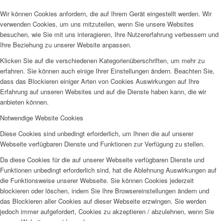
Wir können Cookies anfordern, die auf Ihrem Gerät eingestellt werden. Wir
verwenden Cookies, um uns mitzuteilen, wenn Sie unsere Websites
besuchen, wie Sie mit uns interagieren, Ihre Nutzererfahrung verbessern und
Ihre Beziehung zu unserer Website anpassen.
Klicken Sie auf die verschiedenen Kategorienüberschriften, um mehr zu
erfahren. Sie können auch einige Ihrer Einstellungen ändern. Beachten Sie,
dass das Blockieren einiger Arten von Cookies Auswirkungen auf Ihre
Erfahrung auf unseren Websites und auf die Dienste haben kann, die wir
anbieten können.
Notwendige Website Cookies
Diese Cookies sind unbedingt erforderlich, um Ihnen die auf unserer
Webseite verfügbaren Dienste und Funktionen zur Verfügung zu stellen.
Da diese Cookies für die auf unserer Webseite verfügbaren Dienste und
Funktionen unbedingt erforderlich sind, hat die Ablehnung Auswirkungen auf
die Funktionsweise unserer Webseite. Sie können Cookies jederzeit
blockieren oder löschen, indem Sie Ihre Browsereinstellungen ändern und
das Blockieren aller Cookies auf dieser Webseite erzwingen. Sie werden
jedoch immer aufgefordert, Cookies zu akzeptieren / abzulehnen, wenn Sie