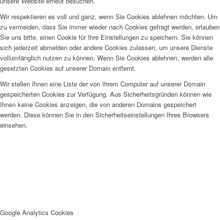
unsere Website erneut besuchen.
Wir respektieren es voll und ganz, wenn Sie Cookies ablehnen möchten. Um
zu vermeiden, dass Sie immer wieder nach Cookies gefragt werden, erlauben
Sie uns bitte, einen Cookie für Ihre Einstellungen zu speichern. Sie können
sich jederzeit abmelden oder andere Cookies zulassen, um unsere Dienste
vollumfänglich nutzen zu können. Wenn Sie Cookies ablehnen, werden alle
gesetzten Cookies auf unserer Domain entfernt.
Wir stellen Ihnen eine Liste der von Ihrem Computer auf unserer Domain
gespeicherten Cookies zur Verfügung. Aus Sicherheitsgründen können wie
Ihnen keine Cookies anzeigen, die von anderen Domains gespeichert
werden. Diese können Sie in den Sicherheitseinstellungen Ihres Browsers
einsehen.
Google Analytics Cookies