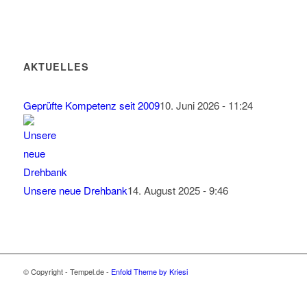
AKTUELLES
Geprüfte Kompetenz seit 2009
10. Juni 2026 - 11:24
Unsere neue Drehbank
14. August 2025 - 9:46
© Copyright - Tempel.de -
Enfold Theme by Kriesi