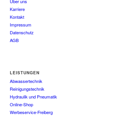
Über uns
Karriere
Kontakt
Impressum
Datenschutz
AGB
LEISTUNGEN
Abwassertechnik
Reinigungstechnik
Hydraulik und Pneumatik
Online-Shop
Werbeservice-Freiberg