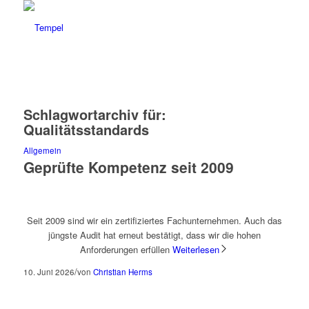
Schlagwortarchiv für:
Qualitätsstandards
Allgemein
Geprüfte Kompetenz seit 2009
Seit 2009 sind wir ein zertifiziertes Fachunternehmen. Auch das
jüngste Audit hat erneut bestätigt, dass wir die hohen
Anforderungen erfüllen
Weiterlesen
/
10. Juni 2026
von
Christian Herms