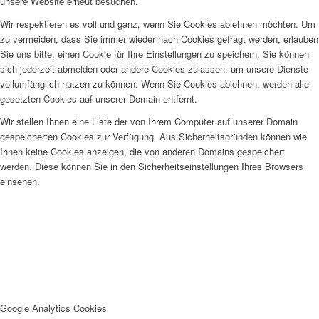
unsere Website erneut besuchen.
Wir respektieren es voll und ganz, wenn Sie Cookies ablehnen möchten. Um
zu vermeiden, dass Sie immer wieder nach Cookies gefragt werden, erlauben
Sie uns bitte, einen Cookie für Ihre Einstellungen zu speichern. Sie können
sich jederzeit abmelden oder andere Cookies zulassen, um unsere Dienste
vollumfänglich nutzen zu können. Wenn Sie Cookies ablehnen, werden alle
gesetzten Cookies auf unserer Domain entfernt.
Wir stellen Ihnen eine Liste der von Ihrem Computer auf unserer Domain
gespeicherten Cookies zur Verfügung. Aus Sicherheitsgründen können wie
Ihnen keine Cookies anzeigen, die von anderen Domains gespeichert
werden. Diese können Sie in den Sicherheitseinstellungen Ihres Browsers
einsehen.
Google Analytics Cookies