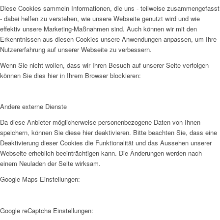
Diese Cookies sammeln Informationen, die uns - teilweise zusammengefasst
- dabei helfen zu verstehen, wie unsere Webseite genutzt wird und wie
effektiv unsere Marketing-Maßnahmen sind. Auch können wir mit den
Erkenntnissen aus diesen Cookies unsere Anwendungen anpassen, um Ihre
Nutzererfahrung auf unserer Webseite zu verbessern.
Wenn Sie nicht wollen, dass wir Ihren Besuch auf unserer Seite verfolgen
können Sie dies hier in Ihrem Browser blockieren:
Andere externe Dienste
Da diese Anbieter möglicherweise personenbezogene Daten von Ihnen
speichern, können Sie diese hier deaktivieren. Bitte beachten Sie, dass eine
Deaktivierung dieser Cookies die Funktionalität und das Aussehen unserer
Webseite erheblich beeinträchtigen kann. Die Änderungen werden nach
einem Neuladen der Seite wirksam.
Google Maps Einstellungen:
Google reCaptcha Einstellungen: