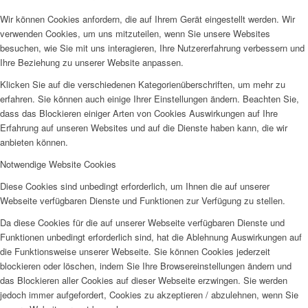
Wir können Cookies anfordern, die auf Ihrem Gerät eingestellt werden. Wir
verwenden Cookies, um uns mitzuteilen, wenn Sie unsere Websites
besuchen, wie Sie mit uns interagieren, Ihre Nutzererfahrung verbessern und
Ihre Beziehung zu unserer Website anpassen.
Klicken Sie auf die verschiedenen Kategorienüberschriften, um mehr zu
erfahren. Sie können auch einige Ihrer Einstellungen ändern. Beachten Sie,
dass das Blockieren einiger Arten von Cookies Auswirkungen auf Ihre
Erfahrung auf unseren Websites und auf die Dienste haben kann, die wir
anbieten können.
Notwendige Website Cookies
Diese Cookies sind unbedingt erforderlich, um Ihnen die auf unserer
Webseite verfügbaren Dienste und Funktionen zur Verfügung zu stellen.
Da diese Cookies für die auf unserer Webseite verfügbaren Dienste und
Funktionen unbedingt erforderlich sind, hat die Ablehnung Auswirkungen auf
die Funktionsweise unserer Webseite. Sie können Cookies jederzeit
blockieren oder löschen, indem Sie Ihre Browsereinstellungen ändern und
das Blockieren aller Cookies auf dieser Webseite erzwingen. Sie werden
jedoch immer aufgefordert, Cookies zu akzeptieren / abzulehnen, wenn Sie