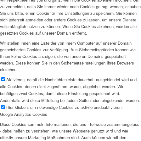
zu vermeiden, dass Sie immer wieder nach Cookies gefragt werden, erlauben
Sie uns bitte, einen Cookie für Ihre Einstellungen zu speichern. Sie können
sich jederzeit abmelden oder andere Cookies zulassen, um unsere Dienste
vollumfänglich nutzen zu können. Wenn Sie Cookies ablehnen, werden alle
gesetzten Cookies auf unserer Domain entfernt.
Wir stellen Ihnen eine Liste der von Ihrem Computer auf unserer Domain
gespeicherten Cookies zur Verfügung. Aus Sicherheitsgründen können wie
Ihnen keine Cookies anzeigen, die von anderen Domains gespeichert
werden. Diese können Sie in den Sicherheitseinstellungen Ihres Browsers
einsehen.
Aktivieren, damit die Nachrichtenleiste dauerhaft ausgeblendet wird und
alle Cookies, denen nicht zugestimmt wurde, abgelehnt werden. Wir
benötigen zwei Cookies, damit diese Einstellung gespeichert wird.
Andernfalls wird diese Mitteilung bei jedem Seitenladen eingeblendet werden.
Hier klicken, um notwendige Cookies zu aktivieren/deaktivieren.
Google Analytics Cookies
Diese Cookies sammeln Informationen, die uns - teilweise zusammengefasst
- dabei helfen zu verstehen, wie unsere Webseite genutzt wird und wie
effektiv unsere Marketing-Maßnahmen sind. Auch können wir mit den