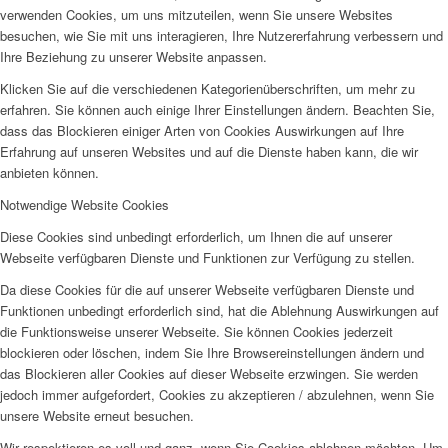
verwenden Cookies, um uns mitzuteilen, wenn Sie unsere Websites
besuchen, wie Sie mit uns interagieren, Ihre Nutzererfahrung verbessern und
Ihre Beziehung zu unserer Website anpassen.
Klicken Sie auf die verschiedenen Kategorienüberschriften, um mehr zu
erfahren. Sie können auch einige Ihrer Einstellungen ändern. Beachten Sie,
dass das Blockieren einiger Arten von Cookies Auswirkungen auf Ihre
Erfahrung auf unseren Websites und auf die Dienste haben kann, die wir
anbieten können.
Notwendige Website Cookies
Diese Cookies sind unbedingt erforderlich, um Ihnen die auf unserer
Webseite verfügbaren Dienste und Funktionen zur Verfügung zu stellen.
Da diese Cookies für die auf unserer Webseite verfügbaren Dienste und
Funktionen unbedingt erforderlich sind, hat die Ablehnung Auswirkungen auf
die Funktionsweise unserer Webseite. Sie können Cookies jederzeit
blockieren oder löschen, indem Sie Ihre Browsereinstellungen ändern und
das Blockieren aller Cookies auf dieser Webseite erzwingen. Sie werden
jedoch immer aufgefordert, Cookies zu akzeptieren / abzulehnen, wenn Sie
unsere Website erneut besuchen.
Wir respektieren es voll und ganz, wenn Sie Cookies ablehnen möchten. Um