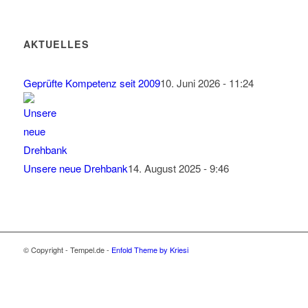
AKTUELLES
Geprüfte Kompetenz seit 2009
10. Juni 2026 - 11:24
Unsere neue Drehbank
14. August 2025 - 9:46
© Copyright - Tempel.de -
Enfold Theme by Kriesi
Wir verwenden Cookies