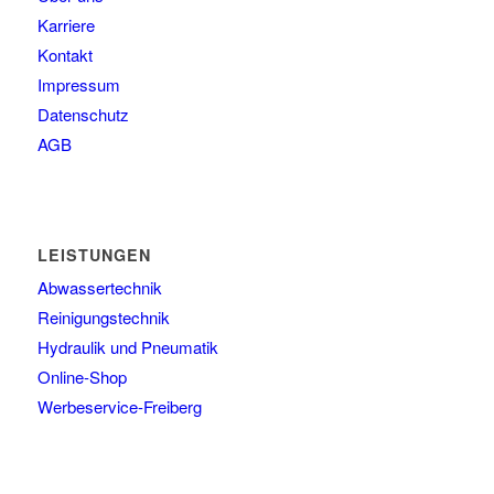
Karriere
Kontakt
Impressum
Datenschutz
AGB
LEISTUNGEN
Abwassertechnik
Reinigungstechnik
Hydraulik und Pneumatik
Online-Shop
Werbeservice-Freiberg