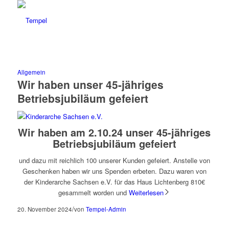
Allgemein
Wir haben unser 45-jähriges
Betriebsjubiläum gefeiert
Wir haben am 2.10.24 unser 45-jähriges
Betriebsjubiläum gefeiert
und dazu mit reichlich 100 unserer Kunden gefeiert. Anstelle von
Geschenken haben wir uns Spenden erbeten. Dazu waren von
der Kinderarche Sachsen e.V. für das Haus Lichtenberg 810€
gesammelt worden und
Weiterlesen
/
20. November 2024
von
Tempel-Admin