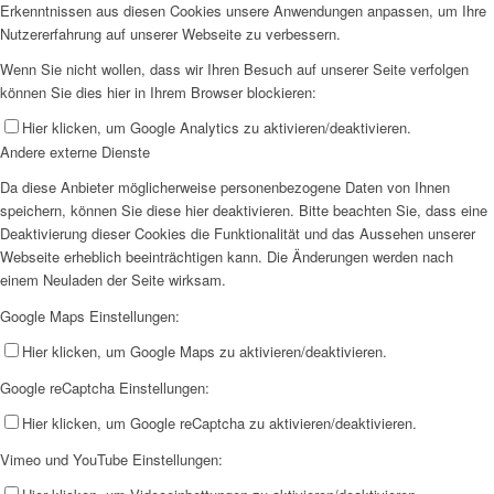
Erkenntnissen aus diesen Cookies unsere Anwendungen anpassen, um Ihre
Nutzererfahrung auf unserer Webseite zu verbessern.
Wenn Sie nicht wollen, dass wir Ihren Besuch auf unserer Seite verfolgen
können Sie dies hier in Ihrem Browser blockieren:
Hier klicken, um Google Analytics zu aktivieren/deaktivieren.
Andere externe Dienste
Da diese Anbieter möglicherweise personenbezogene Daten von Ihnen
speichern, können Sie diese hier deaktivieren. Bitte beachten Sie, dass eine
Deaktivierung dieser Cookies die Funktionalität und das Aussehen unserer
Webseite erheblich beeinträchtigen kann. Die Änderungen werden nach
einem Neuladen der Seite wirksam.
Google Maps Einstellungen:
Hier klicken, um Google Maps zu aktivieren/deaktivieren.
Google reCaptcha Einstellungen:
Hier klicken, um Google reCaptcha zu aktivieren/deaktivieren.
Vimeo und YouTube Einstellungen: